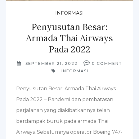
INFORMASI
Penyusutan Besar:
Armada Thai Airways
Pada 2022
SEPTEMBER 21, 2022
0
COMMENT
INFORMASI
Penyusutan Besar: Armada Thai Airways
Pada 2022 – Pandemi dan pembatasan
perjalanan yang diakibatkannya telah
berdampak buruk pada armada Thai
Airways. Sebelumnya operator Boeing 747-