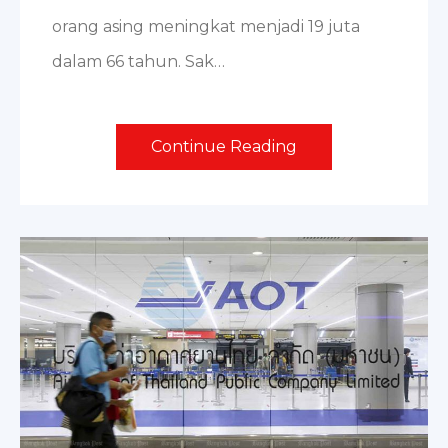
orang asing meningkat menjadi 19 juta
dalam 66 tahun. Sak…
Continue Reading