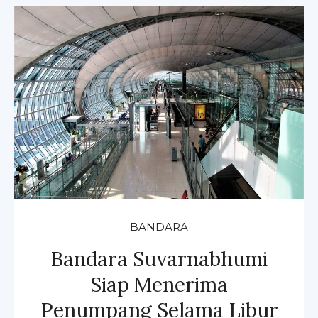
BANDARA
Bandara Suvarnabhumi
Siap Menerima
Penumpang Selama Libur