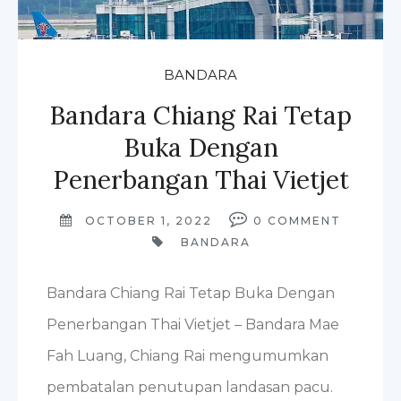
BANDARA
Bandara Chiang Rai Tetap
Buka Dengan
Penerbangan Thai Vietjet
OCTOBER 1, 2022
0
COMMENT
BANDARA
Bandara Chiang Rai Tetap Buka Dengan
Penerbangan Thai Vietjet – Bandara Mae
Fah Luang, Chiang Rai mengumumkan
pembatalan penutupan landasan pacu.