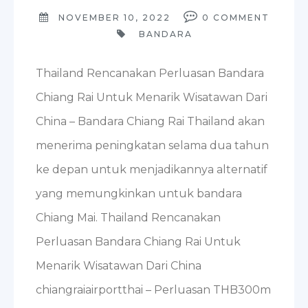
NOVEMBER 10, 2022
0
COMMENT
BANDARA
Thailand Rencanakan Perluasan Bandara
Chiang Rai Untuk Menarik Wisatawan Dari
China – Bandara Chiang Rai Thailand akan
menerima peningkatan selama dua tahun
ke depan untuk menjadikannya alternatif
yang memungkinkan untuk bandara
Chiang Mai. Thailand Rencanakan
Perluasan Bandara Chiang Rai Untuk
Menarik Wisatawan Dari China
chiangraiairportthai – Perluasan THB300m