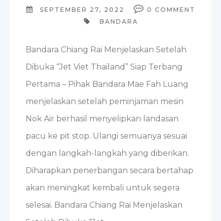
SEPTEMBER 27, 2022
0
COMMENT
BANDARA
Bandara Chiang Rai Menjelaskan Setelah
Dibuka “Jet Viet Thailand” Siap Terbang
Pertama – Pihak Bandara Mae Fah Luang
menjelaskan setelah peminjaman mesin
Nok Air berhasil menyelipkan landasan
pacu ke pit stop. Ulangi semuanya sesuai
dengan langkah-langkah yang diberikan.
Diharapkan penerbangan secara bertahap
akan meningkat kembali untuk segera
selesai. Bandara Chiang Rai Menjelaskan