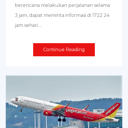
berencana melakukan perjalanan selama
3 jam, dapat meminta informasi di 1722 24
jam sehari….
Continue Reading