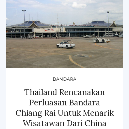
BANDARA
Thailand Rencanakan
Perluasan Bandara
Chiang Rai Untuk Menarik
Wisatawan Dari China