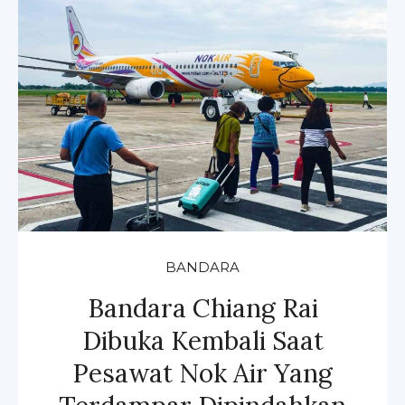
BANDARA
Bandara Chiang Rai
Dibuka Kembali Saat
Pesawat Nok Air Yang