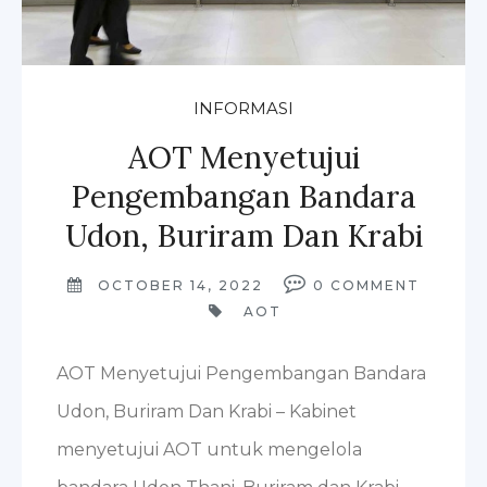
INFORMASI
AOT Menyetujui
Pengembangan Bandara
Udon, Buriram Dan Krabi
OCTOBER 14, 2022
0
COMMENT
AOT
AOT Menyetujui Pengembangan Bandara
Udon, Buriram Dan Krabi – Kabinet
menyetujui AOT untuk mengelola