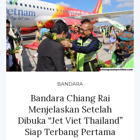
BANDARA
Bandara Chiang Rai
Menjelaskan Setelah
Dibuka “Jet Viet Thailand”
Siap Terbang Pertama