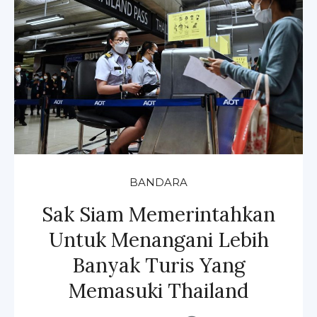
BANDARA
Sak Siam Memerintahkan
Untuk Menangani Lebih
Banyak Turis Yang
Memasuki Thailand