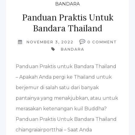
BANDARA
Panduan Praktis Untuk
Bandara Thailand
NOVEMBER 3, 2022
0
COMMENT
BANDARA
Panduan Praktis untuk Bandara Thailand
– Apakah Anda pergi ke Thailand untuk
berjemur di salah satu dari banyak
pantainya yang menakjubkan, atau untuk
merasakan ketenangan kuil Buddha?
Panduan Praktis Untuk Bandara Thailand
chiangraiairportthai – Saat Anda