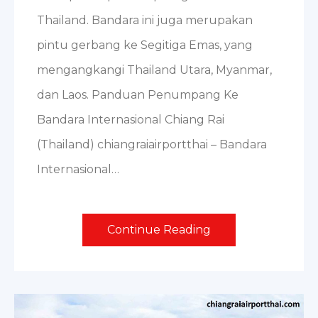
Thailand. Bandara ini juga merupakan
pintu gerbang ke Segitiga Emas, yang
mengangkangi Thailand Utara, Myanmar,
dan Laos. Panduan Penumpang Ke
Bandara Internasional Chiang Rai
(Thailand) chiangraiairportthai – Bandara
Internasional…
Continue Reading