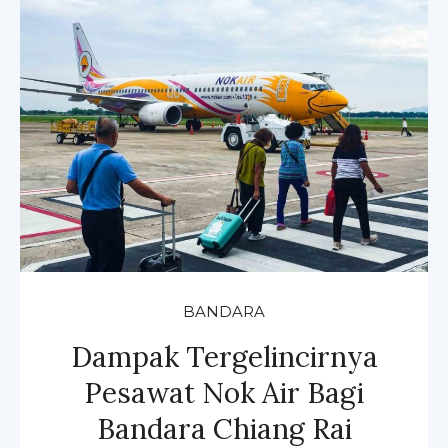
BANDARA
Dampak Tergelincirnya
Pesawat Nok Air Bagi
Bandara Chiang Rai