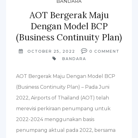
BANDARA
AOT Bergerak Maju
Dengan Model BCP
(Business Continuity Plan)
OCTOBER 25, 2022
0
COMMENT
BANDARA
AOT Bergerak Maju Dengan Model BCP
(Business Continuity Plan) – Pada Juni
2022, Airports of Thailand (AOT) telah
merevisi perkiraan penumpang untuk
2022-2024 menggunakan basis
penumpang aktual pada 2022, bersama