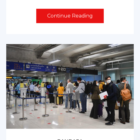
Continue Reading