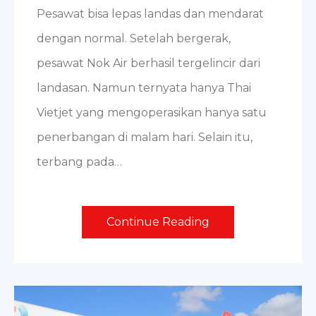
Pesawat bisa lepas landas dan mendarat
dengan normal. Setelah bergerak,
pesawat Nok Air berhasil tergelincir dari
landasan. Namun ternyata hanya Thai
Vietjet yang mengoperasikan hanya satu
penerbangan di malam hari. Selain itu,
terbang pada…
Continue Reading