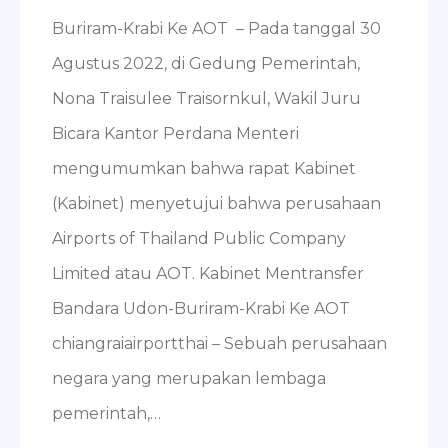
Buriram-Krabi Ke AOT – Pada tanggal 30
Agustus 2022, di Gedung Pemerintah,
Nona Traisulee Traisornkul, Wakil Juru
Bicara Kantor Perdana Menteri
mengumumkan bahwa rapat Kabinet
(Kabinet) menyetujui bahwa perusahaan
Airports of Thailand Public Company
Limited atau AOT. Kabinet Mentransfer
Bandara Udon-Buriram-Krabi Ke AOT
chiangraiairportthai – Sebuah perusahaan
negara yang merupakan lembaga
pemerintah,…