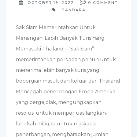
OCTOBER 19, 2022
0
COMMENT
BANDARA
Sak Siam Memerintahkan Untuk
Menangani Lebih Banyak Turis Yang
Memasuki Thailand – “Sak Siam”
memerintahkan persiapan penuh untuk
menerima lebih banyak turis yang
bepergian masuk dan keluar dari Thailand
Mencegah penerbangan Eropa-Amerika
yang bergejolak, mengungkapkan
resolusi untuk memperluas langkah-
langkah mitigasi untuk maskapai
penerbangan, mengharapkan jumlah