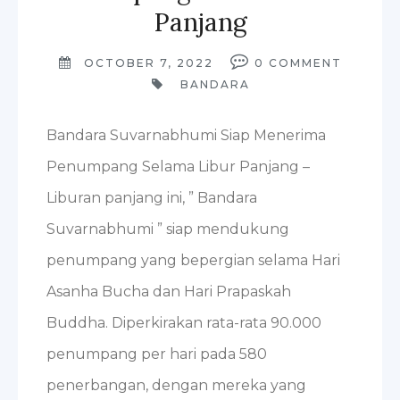
Panjang
OCTOBER 7, 2022
0
COMMENT
BANDARA
Bandara Suvarnabhumi Siap Menerima
Penumpang Selama Libur Panjang –
Liburan panjang ini, ” Bandara
Suvarnabhumi ” siap mendukung
penumpang yang bepergian selama Hari
Asanha Bucha dan Hari Prapaskah
Buddha. Diperkirakan rata-rata 90.000
penumpang per hari pada 580
penerbangan, dengan mereka yang