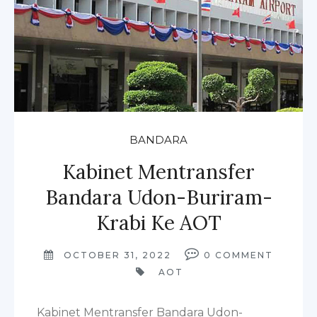
BANDARA
Kabinet Mentransfer
Bandara Udon-Buriram-
Krabi Ke AOT
OCTOBER 31, 2022
0
COMMENT
AOT
Kabinet Mentransfer Bandara Udon-