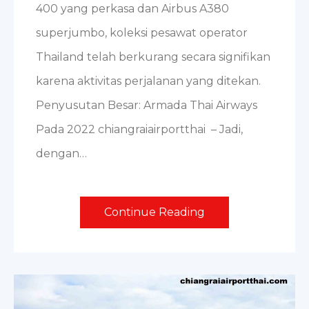
400 yang perkasa dan Airbus A380
superjumbo, koleksi pesawat operator
Thailand telah berkurang secara signifikan
karena aktivitas perjalanan yang ditekan.
Penyusutan Besar: Armada Thai Airways
Pada 2022 chiangraiairportthai – Jadi,
dengan…
Continue Reading