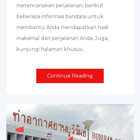
merencanakan perjalanan, berikut
beberapa informasi bandara untuk
membantu Anda mendapatkan hasil
maksimal dari perjalanan Anda. Juga,
kunjungi halaman khusus…
Continue Reading