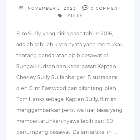
NOVEMBER 5, 2023
0
COMMENT
SULLY
Film Sully, yang dirilis pada tahun 2016,
adalah sebuah kisah nyata yang memukau
tentang pendaratan ajaib pesawat di
Sungai Hudson dan kecerdasan Kapten
Chesley Sully Sullenberger. Disutradarai
oleh Clint Eastwood dan dibintangi oleh
Tom Hanks sebagai Kapten Sully, film ini
menggambarkan peristiwa luar biasa yang
mempertaruhkan nyawa lebih dari 150
penumpang pesawat. Dalam artikel ini,…