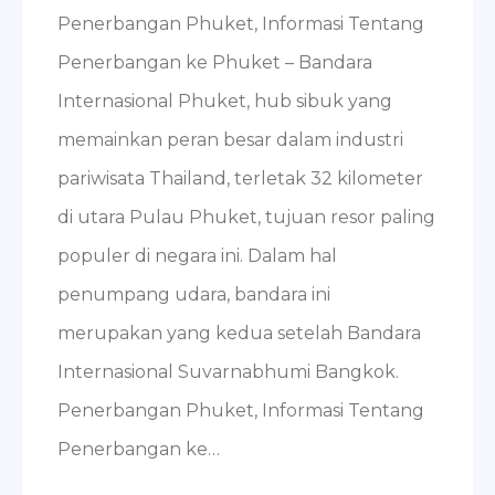
Penerbangan Phuket, Informasi Tentang
Penerbangan ke Phuket – Bandara
Internasional Phuket, hub sibuk yang
memainkan peran besar dalam industri
pariwisata Thailand, terletak 32 kilometer
di utara Pulau Phuket, tujuan resor paling
populer di negara ini. Dalam hal
penumpang udara, bandara ini
merupakan yang kedua setelah Bandara
Internasional Suvarnabhumi Bangkok.
Penerbangan Phuket, Informasi Tentang
Penerbangan ke…