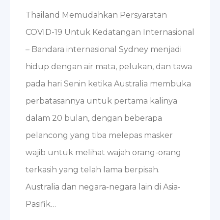
Thailand Memudahkan Persyaratan
COVID-19 Untuk Kedatangan Internasional
– Bandara internasional Sydney menjadi
hidup dengan air mata, pelukan, dan tawa
pada hari Senin ketika Australia membuka
perbatasannya untuk pertama kalinya
dalam 20 bulan, dengan beberapa
pelancong yang tiba melepas masker
wajib untuk melihat wajah orang-orang
terkasih yang telah lama berpisah.
Australia dan negara-negara lain di Asia-
Pasifik…