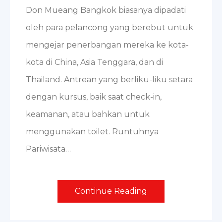
Don Mueang Bangkok biasanya dipadati
oleh para pelancong yang berebut untuk
mengejar penerbangan mereka ke kota-
kota di China, Asia Tenggara, dan di
Thailand. Antrean yang berliku-liku setara
dengan kursus, baik saat check-in,
keamanan, atau bahkan untuk
menggunakan toilet. Runtuhnya
Pariwisata…
Continue Reading