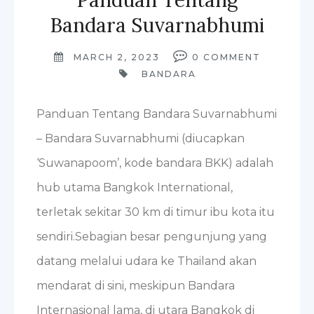
Panduan Tentang
Bandara Suvarnabhumi
MARCH 2, 2023
0
COMMENT
BANDARA
Panduan Tentang Bandara Suvarnabhumi
– Bandara Suvarnabhumi (diucapkan
‘Suwanapoom’, kode bandara BKK) adalah
hub utama Bangkok International,
terletak sekitar 30 km di timur ibu kota itu
sendiri.Sebagian besar pengunjung yang
datang melalui udara ke Thailand akan
mendarat di sini, meskipun Bandara
Internasional lama, di utara Bangkok di