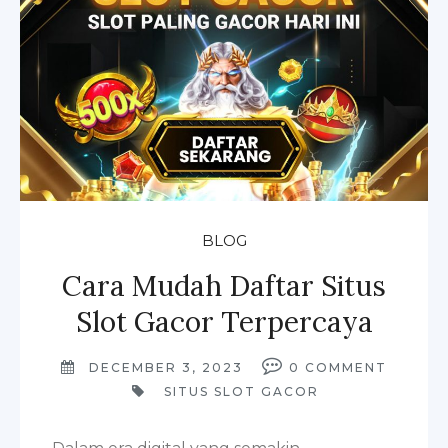
BLOG
Cara Mudah Daftar Situs
Slot Gacor Terpercaya
DECEMBER 3, 2023
0
COMMENT
SITUS SLOT GACOR