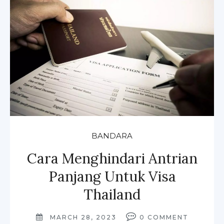
BANDARA
Cara Menghindari Antrian
Panjang Untuk Visa
Thailand
MARCH 28, 2023
0
COMMENT