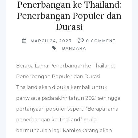
Penerbangan ke Thailand:
Penerbangan Populer dan
Durasi
MARCH 24, 2023
0
COMMENT
BANDARA
Berapa Lama Penerbangan ke Thailand:
Penerbangan Populer dan Durasi –
Thailand akan dibuka kembali untuk
pariwisata pada akhir tahun 2021 sehingga
pertanyaan populer seperti “Berapa lama
penerbangan ke Thailand” mulai
bermunculan lagi. Kami sekarang akan