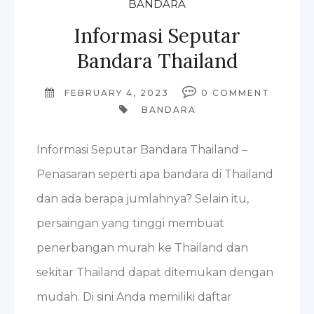
BANDARA
Informasi Seputar
Bandara Thailand
FEBRUARY 4, 2023
0
COMMENT
BANDARA
Informasi Seputar Bandara Thailand –
Penasaran seperti apa bandara di Thailand
dan ada berapa jumlahnya? Selain itu,
persaingan yang tinggi membuat
penerbangan murah ke Thailand dan
sekitar Thailand dapat ditemukan dengan
mudah. Di sini Anda memiliki daftar