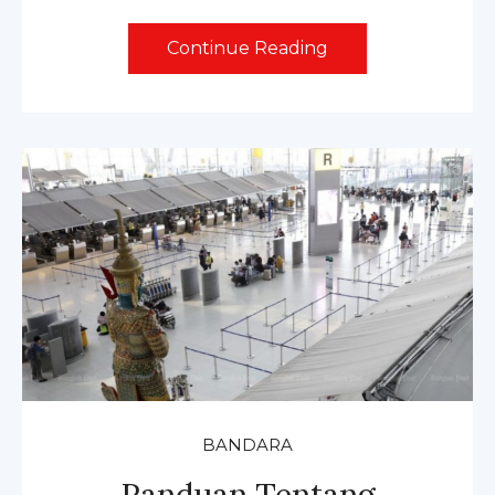
Continue Reading
BANDARA