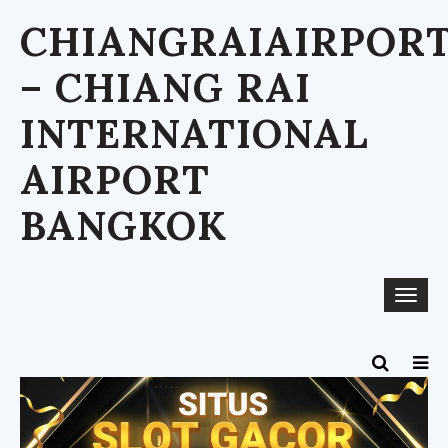
Skip
CHIANGRAIAIRPOR
to
content
– CHIANG RAI
INTERNATIONAL
AIRPORT
BANGKOK
Togg
navi