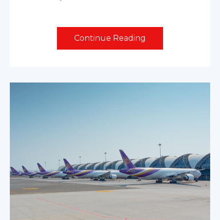
Continue Reading