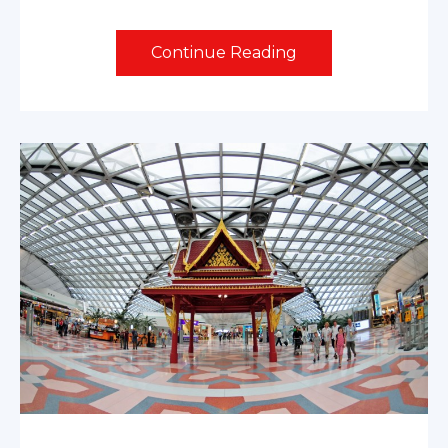
Continue Reading