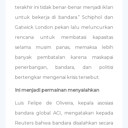
terakhir ini tidak benar-benar menjadi iklan
untuk bekerja di bandara.” Schiphol dan
Gatwick London pekan lalu meluncurkan
rencana untuk membatasi kapasitas
selama musim panas, memaksa lebih
banyak pembatalan karena maskapai
penerbangan, bandara, dan politisi
bertengkar mengenai krisis tersebut.
Ini menjadi permainan menyalahkan
Luis Felipe de Oliveira, kepala asosiasi
bandara global ACI, mengatakan kepada
Reuters bahwa bandara disalahkan secara