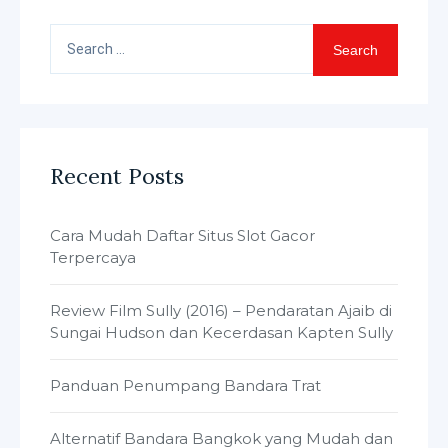
Search
for:
Recent Posts
Cara Mudah Daftar Situs Slot Gacor
Terpercaya
Review Film Sully (2016) – Pendaratan Ajaib di
Sungai Hudson dan Kecerdasan Kapten Sully
Panduan Penumpang Bandara Trat
Alternatif Bandara Bangkok yang Mudah dan