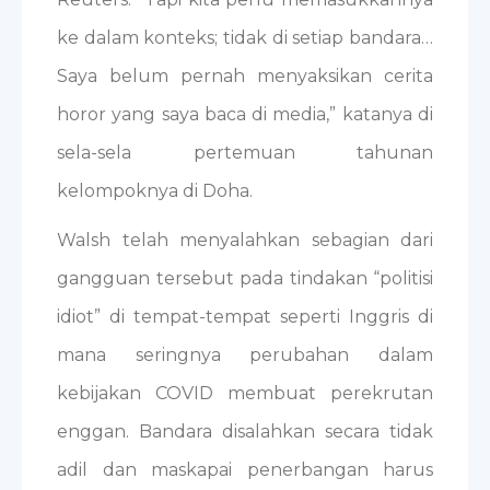
ke dalam konteks; tidak di setiap bandara…
Saya belum pernah menyaksikan cerita
horor yang saya baca di media,” katanya di
sela-sela pertemuan tahunan
kelompoknya di Doha.
Walsh telah menyalahkan sebagian dari
gangguan tersebut pada tindakan “politisi
idiot” di tempat-tempat seperti Inggris di
mana seringnya perubahan dalam
kebijakan COVID membuat perekrutan
enggan. Bandara disalahkan secara tidak
adil dan maskapai penerbangan harus