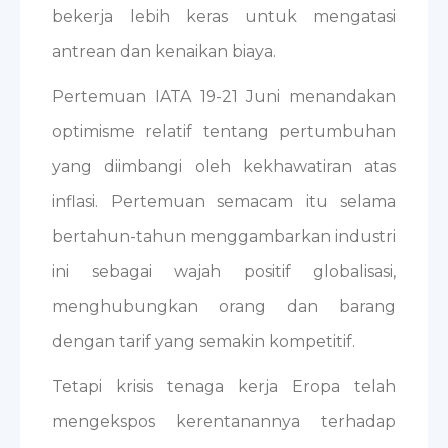
bekerja lebih keras untuk mengatasi
antrean dan kenaikan biaya.
Pertemuan IATA 19-21 Juni menandakan
optimisme relatif tentang pertumbuhan
yang diimbangi oleh kekhawatiran atas
inflasi. Pertemuan semacam itu selama
bertahun-tahun menggambarkan industri
ini sebagai wajah positif globalisasi,
menghubungkan orang dan barang
dengan tarif yang semakin kompetitif.
Tetapi krisis tenaga kerja Eropa telah
mengekspos kerentanannya terhadap