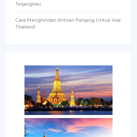
Terjangkau
Cara Menghindari Antrian Panjang Untuk Visa
Thailand