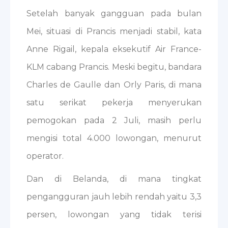
Setelah banyak gangguan pada bulan
Mei, situasi di Prancis menjadi stabil, kata
Anne Rigail, kepala eksekutif Air France-
KLM cabang Prancis. Meski begitu, bandara
Charles de Gaulle dan Orly Paris, di mana
satu serikat pekerja menyerukan
pemogokan pada 2 Juli, masih perlu
mengisi total 4.000 lowongan, menurut
operator.
Dan di Belanda, di mana tingkat
pengangguran jauh lebih rendah yaitu 3,3
persen, lowongan yang tidak terisi