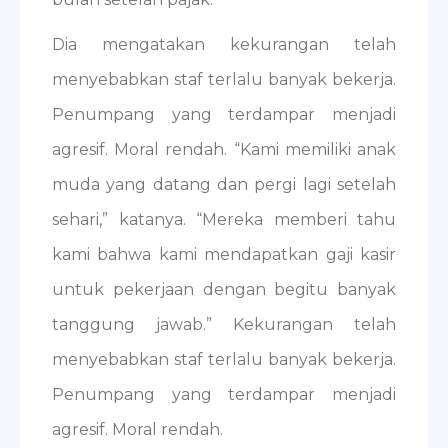
Dia mengatakan kekurangan telah
menyebabkan staf terlalu banyak bekerja.
Penumpang yang terdampar menjadi
agresif. Moral rendah. “Kami memiliki anak
muda yang datang dan pergi lagi setelah
sehari,” katanya. “Mereka memberi tahu
kami bahwa kami mendapatkan gaji kasir
untuk pekerjaan dengan begitu banyak
tanggung jawab.” Kekurangan telah
menyebabkan staf terlalu banyak bekerja.
Penumpang yang terdampar menjadi
agresif. Moral rendah.