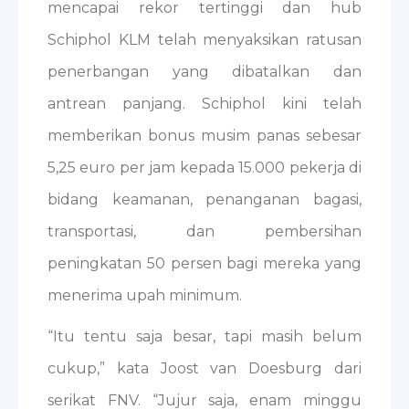
mencapai rekor tertinggi dan hub
Schiphol KLM telah menyaksikan ratusan
penerbangan yang dibatalkan dan
antrean panjang. Schiphol kini telah
memberikan bonus musim panas sebesar
5,25 euro per jam kepada 15.000 pekerja di
bidang keamanan, penanganan bagasi,
transportasi, dan pembersihan
peningkatan 50 persen bagi mereka yang
menerima upah minimum.
“Itu tentu saja besar, tapi masih belum
cukup,” kata Joost van Doesburg dari
serikat FNV. “Jujur saja, enam minggu