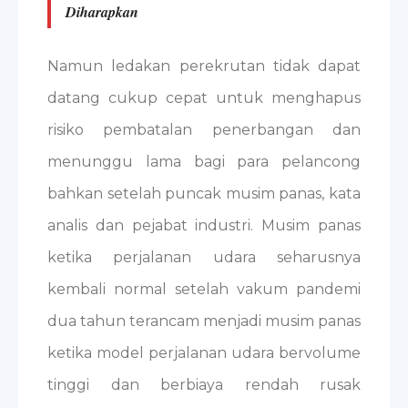
Diharapkan
Namun ledakan perekrutan tidak dapat
datang cukup cepat untuk menghapus
risiko pembatalan penerbangan dan
menunggu lama bagi para pelancong
bahkan setelah puncak musim panas, kata
analis dan pejabat industri. Musim panas
ketika perjalanan udara seharusnya
kembali normal setelah vakum pandemi
dua tahun terancam menjadi musim panas
ketika model perjalanan udara bervolume
tinggi dan berbiaya rendah rusak