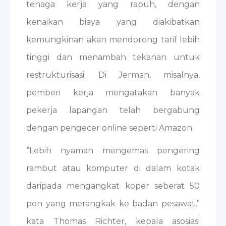
tenaga kerja yang rapuh, dengan
kenaikan biaya yang diakibatkan
kemungkinan akan mendorong tarif lebih
tinggi dan menambah tekanan untuk
restrukturisasi. Di Jerman, misalnya,
pemberi kerja mengatakan banyak
pekerja lapangan telah bergabung
dengan pengecer online seperti Amazon.
“Lebih nyaman mengemas pengering
rambut atau komputer di dalam kotak
daripada mengangkat koper seberat 50
pon yang merangkak ke badan pesawat,”
kata Thomas Richter, kepala asosiasi