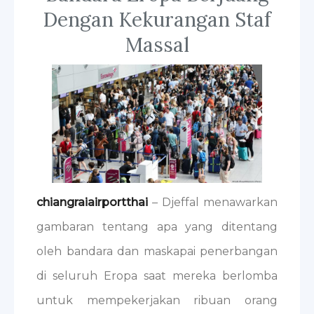
Dengan Kekurangan Staf
Massal
chiangraiairportthai
– Djeffal menawarkan
gambaran tentang apa yang ditentang
oleh bandara dan maskapai penerbangan
di seluruh Eropa saat mereka berlomba
untuk mempekerjakan ribuan orang