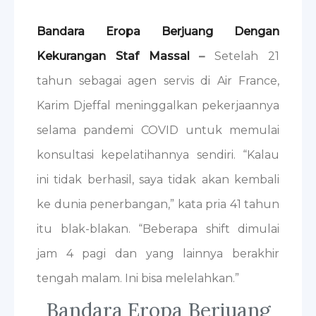
Bandara Eropa Berjuang Dengan
Kekurangan Staf Massal
–
Setelah 21
tahun sebagai agen servis di Air France,
Karim Djeffal meninggalkan pekerjaannya
selama pandemi COVID untuk memulai
konsultasi kepelatihannya sendiri. “Kalau
ini tidak berhasil, saya tidak akan kembali
ke dunia penerbangan,” kata pria 41 tahun
itu blak-blakan. “Beberapa shift dimulai
jam 4 pagi dan yang lainnya berakhir
tengah malam. Ini bisa melelahkan.”
Bandara Eropa Berjuang