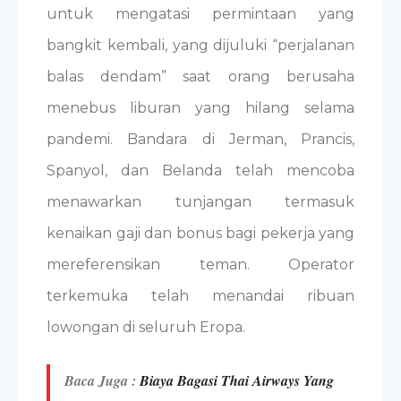
untuk mengatasi permintaan yang
bangkit kembali, yang dijuluki “perjalanan
balas dendam” saat orang berusaha
menebus liburan yang hilang selama
pandemi. Bandara di Jerman, Prancis,
Spanyol, dan Belanda telah mencoba
menawarkan tunjangan termasuk
kenaikan gaji dan bonus bagi pekerja yang
mereferensikan teman. Operator
terkemuka telah menandai ribuan
lowongan di seluruh Eropa.
Baca Juga :
Biaya Bagasi Thai Airways Yang