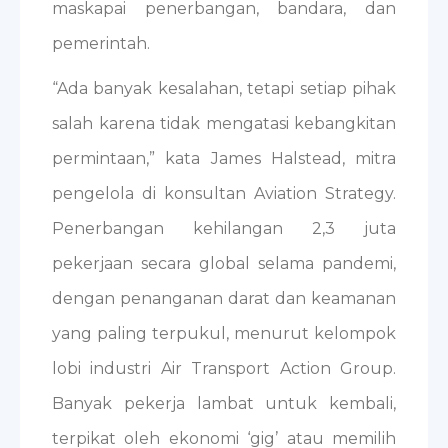
maskapai penerbangan, bandara, dan
pemerintah.
“Ada banyak kesalahan, tetapi setiap pihak
salah karena tidak mengatasi kebangkitan
permintaan,” kata James Halstead, mitra
pengelola di konsultan Aviation Strategy.
Penerbangan kehilangan 2,3 juta
pekerjaan secara global selama pandemi,
dengan penanganan darat dan keamanan
yang paling terpukul, menurut kelompok
lobi industri Air Transport Action Group.
Banyak pekerja lambat untuk kembali,
terpikat oleh ekonomi ‘gig’ atau memilih