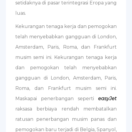
setidaknya di pasar terintegrasi Eropa yang
luas.
Kekurangan tenaga kerja dan pemogokan
telah menyebabkan gangguan di London,
Amsterdam, Paris, Roma, dan Frankfurt
musim semi ini. Kekurangan tenaga kerja
dan pemogokan telah menyebabkan
gangguan di London, Amsterdam, Paris,
Roma, dan Frankfurt musim semi ini.
Maskapai penerbangan seperti
easyJet
raksasa berbiaya rendah membatalkan
ratusan penerbangan musim panas dan
pemogokan baru terjadi di Belgia, Spanyol,