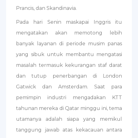
Prancis, dan Skandinavia.
Pada hari Senin maskapai Inggris itu
mengatakan akan memotong lebih
banyak layanan di periode musim panas
yang sibuk untuk membantu mengatasi
masalah termasuk kekurangan staf darat
dan tutup penerbangan di London
Gatwick dan Amsterdam. Saat para
pemimpin industri mengadakan KTT
tahunan mereka di Qatar minggu ini, tema
utamanya adalah siapa yang memikul
tanggung jawab atas kekacauan antara