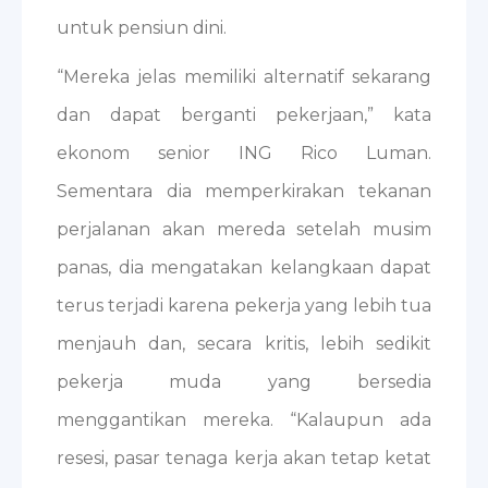
untuk pensiun dini.
“Mereka jelas memiliki alternatif sekarang
dan dapat berganti pekerjaan,” kata
ekonom senior ING Rico Luman.
Sementara dia memperkirakan tekanan
perjalanan akan mereda setelah musim
panas, dia mengatakan kelangkaan dapat
terus terjadi karena pekerja yang lebih tua
menjauh dan, secara kritis, lebih sedikit
pekerja muda yang bersedia
menggantikan mereka. “Kalaupun ada
resesi, pasar tenaga kerja akan tetap ketat