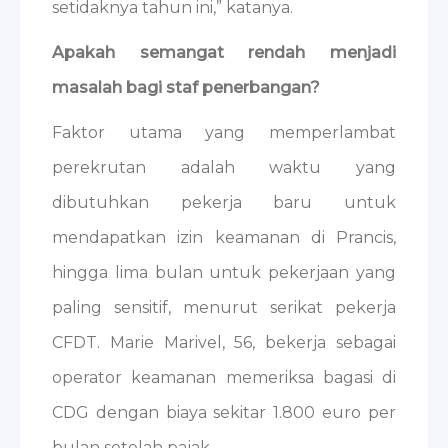
setidaknya tahun ini,” katanya.
Apakah semangat rendah menjadi
masalah bagi staf penerbangan?
Faktor utama yang memperlambat
perekrutan adalah waktu yang
dibutuhkan pekerja baru untuk
mendapatkan izin keamanan di Prancis,
hingga lima bulan untuk pekerjaan yang
paling sensitif, menurut serikat pekerja
CFDT. Marie Marivel, 56, bekerja sebagai
operator keamanan memeriksa bagasi di
CDG dengan biaya sekitar 1.800 euro per
bulan setelah pajak.