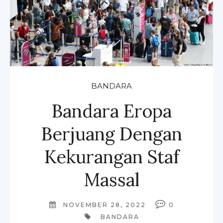
BANDARA
Bandara Eropa
Berjuang Dengan
Kekurangan Staf
Massal
NOVEMBER 28, 2022
0
BANDARA