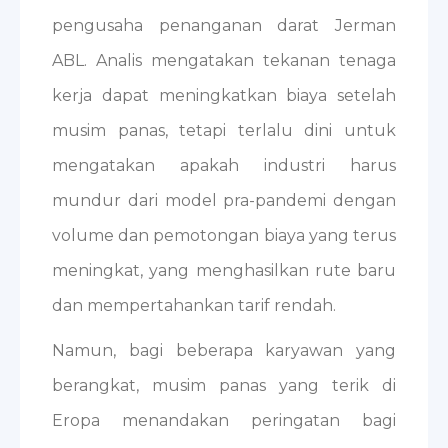
pengusaha penanganan darat Jerman
ABL. Analis mengatakan tekanan tenaga
kerja dapat meningkatkan biaya setelah
musim panas, tetapi terlalu dini untuk
mengatakan apakah industri harus
mundur dari model pra-pandemi dengan
volume dan pemotongan biaya yang terus
meningkat, yang menghasilkan rute baru
dan mempertahankan tarif rendah.
Namun, bagi beberapa karyawan yang
berangkat, musim panas yang terik di
Eropa menandakan peringatan bagi