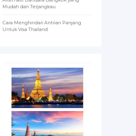
Mudah dan Terjangkau
Cara Menghindari Antrian Panjang
Untuk Visa Thailand