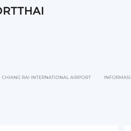
ORTTHAI
CHIANG RAI INTERNATIONAL AIRPORT
INFORMASI