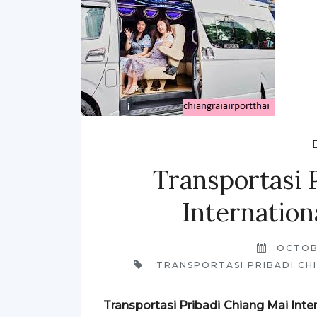
Transportasi 
Internation
OCTOB
TRANSPORTASI PRIBADI CHI
Transportasi Pribadi Chiang Mai Inte