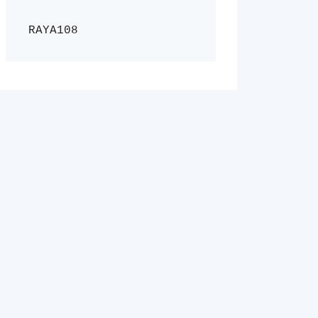
RAYA108