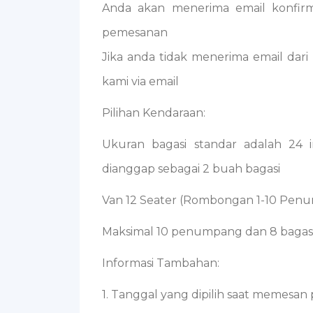
Anda akan menerima email konfirm
pemesanan
Jika anda tidak menerima email dari
kami via email
Pilihan Kendaraan:
Ukuran bagasi standar adalah 24 i
dianggap sebagai 2 buah bagasi
Van 12 Seater (Rombongan 1-10 Pen
Maksimal 10 penumpang dan 8 bagasi
Informasi Tambahan:
1. Tanggal yang dipilih saat memesa