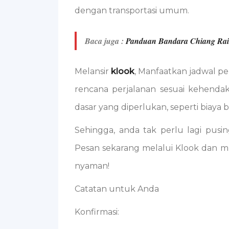
dengan transportasi umum.
Baca juga :
Panduan Bandara Chiang Rai
Melansir
klook
, Manfaatkan jadwal pe
rencana perjalanan sesuai kehenda
dasar yang diperlukan, seperti biaya b
Sehingga, anda tak perlu lagi pusi
Pesan sekarang melalui Klook dan m
nyaman!
Catatan untuk Anda
Konfirmasi: