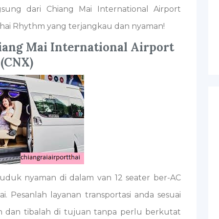
gsung dari Chiang Mai International Airport
hai Rhythm yang terjangkau dan nyaman!
iang Mai International Airport
(CNX)
duk nyaman di dalam van 12 seater ber-AC
i. Pesanlah layanan transportasi anda sesuai
dan tibalah di tujuan tanpa perlu berkutat