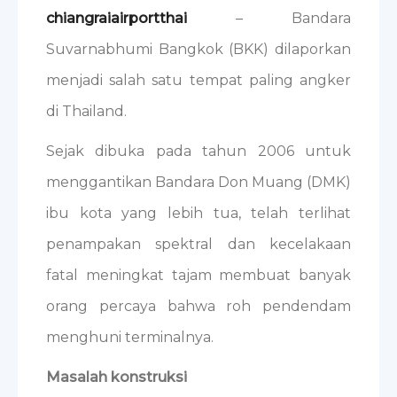
chiangraiairportthai
– Bandara
Suvarnabhumi Bangkok (BKK) dilaporkan
menjadi salah satu tempat paling angker
di Thailand.
Sejak dibuka pada tahun 2006 untuk
menggantikan Bandara Don Muang (DMK)
ibu kota yang lebih tua, telah terlihat
penampakan spektral dan kecelakaan
fatal meningkat tajam membuat banyak
orang percaya bahwa roh pendendam
menghuni terminalnya.
Masalah konstruksi