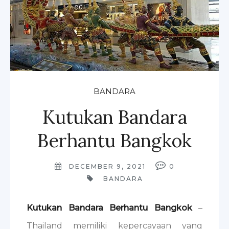
BANDARA
Kutukan Bandara
Berhantu Bangkok
DECEMBER 9, 2021
0
BANDARA
Kutukan Bandara Berhantu Bangkok
–
Thailand memiliki kepercayaan yang