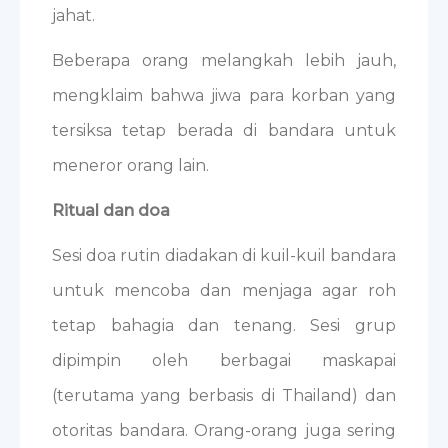
jahat.
Beberapa orang melangkah lebih jauh,
mengklaim bahwa jiwa para korban yang
tersiksa tetap berada di bandara untuk
meneror orang lain.
Ritual dan doa
Sesi doa rutin diadakan di kuil-kuil bandara
untuk mencoba dan menjaga agar roh
tetap bahagia dan tenang. Sesi grup
dipimpin oleh berbagai maskapai
(terutama yang berbasis di Thailand) dan
otoritas bandara. Orang-orang juga sering