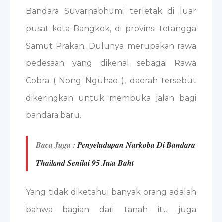
Bandara Suvarnabhumi terletak di luar
pusat kota Bangkok, di provinsi tetangga
Samut Prakan. Dulunya merupakan rawa
pedesaan yang dikenal sebagai Rawa
Cobra ( Nong Nguhao ), daerah tersebut
dikeringkan untuk membuka jalan bagi
bandara baru.
Baca Juga :
Penyeludupan Narkoba Di Bandara
Thailand Senilai 95 Juta Baht
Yang tidak diketahui banyak orang adalah
bahwa bagian dari tanah itu juga