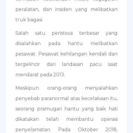
peralatan, dan insiden yang melibatkan
truk bagasi.
Salah satu peristiwa terbesar yang
disalahkan pada hantu melibatkan
pesawat. Pesawat kehilangan kendali dan
tergelincir dari landasan pacu saat
mendarat pada 2013.
Meskipun orang-orang menyalahkan
penyebab paranormal atas kecelakaan itu,
seorang pramugari hantu yang baik hati
dikatakan telah membantu operasi
penyelamatan. Pada Oktober 2018,