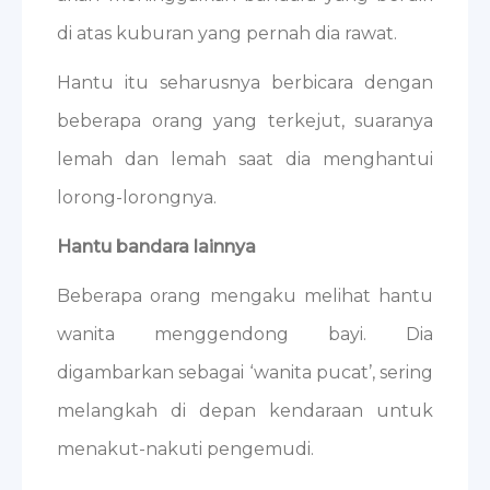
di atas kuburan yang pernah dia rawat.
Hantu itu seharusnya berbicara dengan
beberapa orang yang terkejut, suaranya
lemah dan lemah saat dia menghantui
lorong-lorongnya.
Hantu bandara lainnya
Beberapa orang mengaku melihat hantu
wanita menggendong bayi. Dia
digambarkan sebagai ‘wanita pucat’, sering
melangkah di depan kendaraan untuk
menakut-nakuti pengemudi.