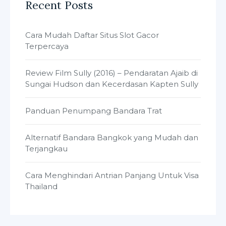
Recent Posts
Cara Mudah Daftar Situs Slot Gacor
Terpercaya
Review Film Sully (2016) – Pendaratan Ajaib di
Sungai Hudson dan Kecerdasan Kapten Sully
Panduan Penumpang Bandara Trat
Alternatif Bandara Bangkok yang Mudah dan
Terjangkau
Cara Menghindari Antrian Panjang Untuk Visa
Thailand