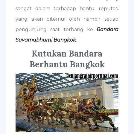
sangat dalam terhadap hantu, reputasi
yang akan ditemui oleh hampir setiap
pengunjung saat terbang ke
Bandara
Suvarnabhumi Bangkok
.
Kutukan Bandara
Berhantu Bangkok