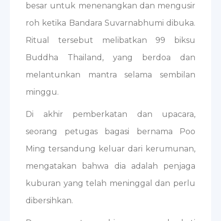
besar untuk menenangkan dan mengusir
roh ketika Bandara Suvarnabhumi dibuka.
Ritual tersebut melibatkan 99 biksu
Buddha Thailand, yang berdoa dan
melantunkan mantra selama sembilan
minggu.
Di akhir pemberkatan dan upacara,
seorang petugas bagasi bernama Poo
Ming tersandung keluar dari kerumunan,
mengatakan bahwa dia adalah penjaga
kuburan yang telah meninggal dan perlu
dibersihkan.