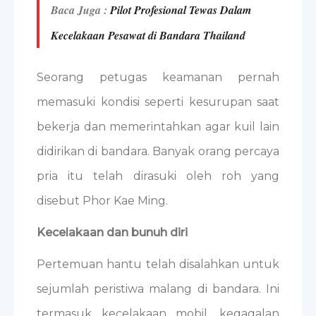
Baca Juga :
Pilot Profesional Tewas Dalam
Kecelakaan Pesawat di Bandara Thailand
Seorang petugas keamanan pernah
memasuki kondisi seperti kesurupan saat
bekerja dan memerintahkan agar kuil lain
didirikan di bandara. Banyak orang percaya
pria itu telah dirasuki oleh roh yang
disebut Phor Kae Ming.
Kecelakaan dan bunuh diri
Pertemuan hantu telah disalahkan untuk
sejumlah peristiwa malang di bandara. Ini
termasuk kecelakaan mobil, kegagalan