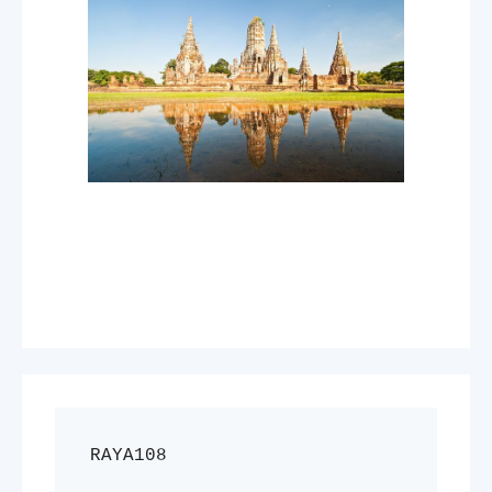
RAYA108