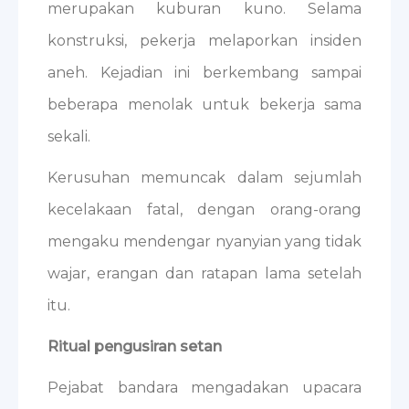
merupakan kuburan kuno. Selama
konstruksi, pekerja melaporkan insiden
aneh. Kejadian ini berkembang sampai
beberapa menolak untuk bekerja sama
sekali.
Kerusuhan memuncak dalam sejumlah
kecelakaan fatal, dengan orang-orang
mengaku mendengar nyanyian yang tidak
wajar, erangan dan ratapan lama setelah
itu.
Ritual pengusiran setan
Pejabat bandara mengadakan upacara