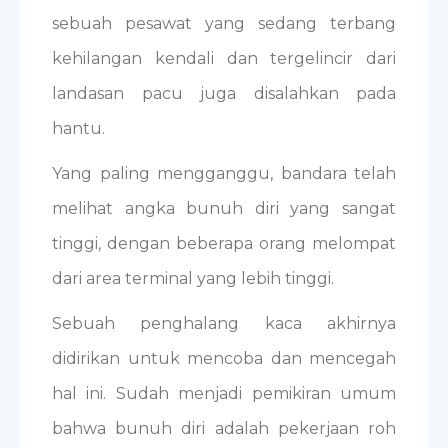
sebuah pesawat yang sedang terbang
kehilangan kendali dan tergelincir dari
landasan pacu juga disalahkan pada
hantu.
Yang paling mengganggu, bandara telah
melihat angka bunuh diri yang sangat
tinggi, dengan beberapa orang melompat
dari area terminal yang lebih tinggi.
Sebuah penghalang kaca akhirnya
didirikan untuk mencoba dan mencegah
hal ini. Sudah menjadi pemikiran umum
bahwa bunuh diri adalah pekerjaan roh