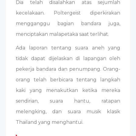
Dia telah disalahkan atas sejumlah
kecelakaan. Poltergeist diperkirakan
mengganggu bagian bandara juga,
menciptakan malapetaka saat terlihat.
Ada laporan tentang suara aneh yang
tidak dapat dijelaskan di lapangan oleh
pekerja bandara dan penumpang. Orang-
orang telah berbicara tentang langkah
kaki yang menakutkan ketika mereka
sendirian, suara hantu, ratapan
melengking, dan suara musik klasik
Thailand yang menghantui.