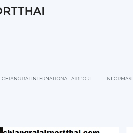
ORTTHAI
CHIANG RAI INTERNATIONAL AIRPORT
INFORMASI