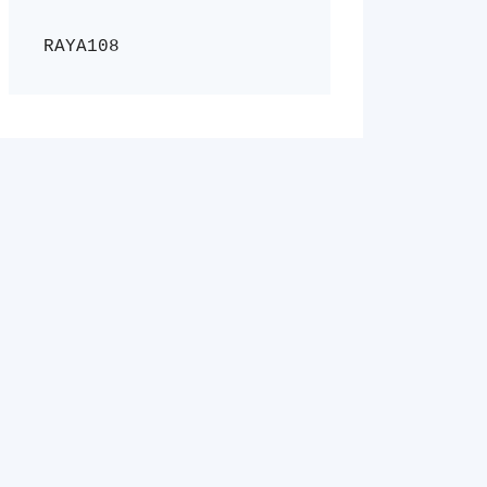
RAYA108