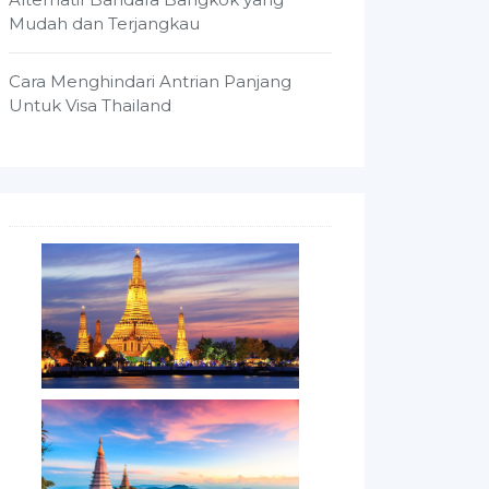
Mudah dan Terjangkau
Cara Menghindari Antrian Panjang
Untuk Visa Thailand