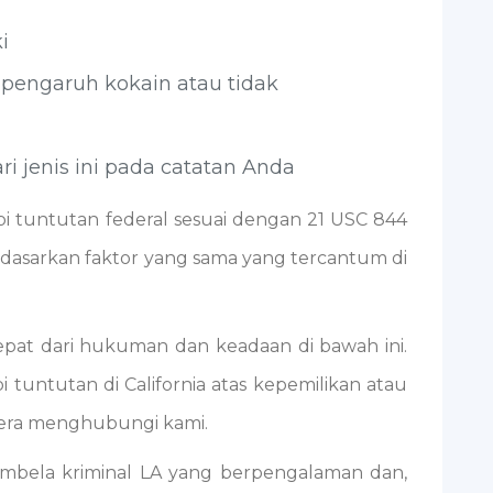
i
pengaruh kokain atau tidak
i jenis ini pada catatan Anda
i tuntutan federal sesuai dengan 21 USC 844
dasarkan faktor yang sama yang tercantum di
pat dari hukuman dan keadaan di bawah ini.
 tuntutan di California atas kepemilikan atau
gera menghubungi kami.
embela kriminal LA yang berpengalaman dan,