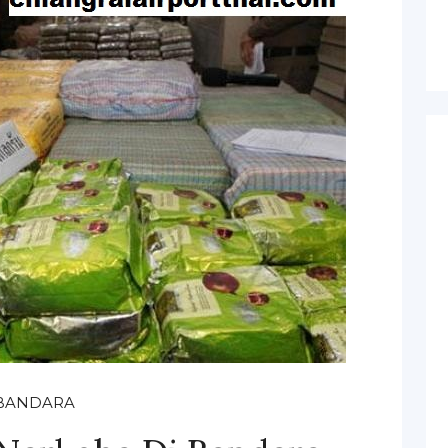
BANDARA