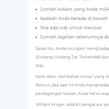
Jumlah kokain yang Anda milik
Apakah Anda berada di bawah 
Jika ada niat untuk menjual
Jumlah tagihan sebelumnya dar
Selain itu, Anda mungkin menghadap
(Undang-Undang Zat Terkendali) ber
atas.
Kami akan membahas rincian yang te
Namun, jika saat ini Anda menghadapi
perdagangan kokain, Anda harus se
William Kroger adalah pengacara p