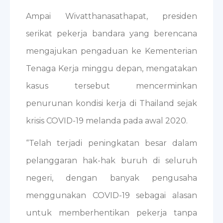
Ampai Wivatthanasathapat, presiden
serikat pekerja bandara yang berencana
mengajukan pengaduan ke Kementerian
Tenaga Kerja minggu depan, mengatakan
kasus tersebut mencerminkan
penurunan kondisi kerja di Thailand sejak
krisis COVID-19 melanda pada awal 2020.
“Telah terjadi peningkatan besar dalam
pelanggaran hak-hak buruh di seluruh
negeri, dengan banyak pengusaha
menggunakan COVID-19 sebagai alasan
untuk memberhentikan pekerja tanpa