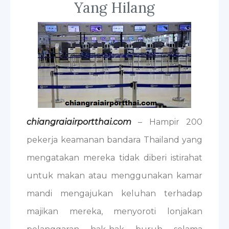
Yang Hilang
chiangraiairportthai.com
– Hampir 200
pekerja keamanan bandara Thailand yang
mengatakan mereka tidak diberi istirahat
untuk makan atau menggunakan kamar
mandi mengajukan keluhan terhadap
majikan mereka, menyoroti lonjakan