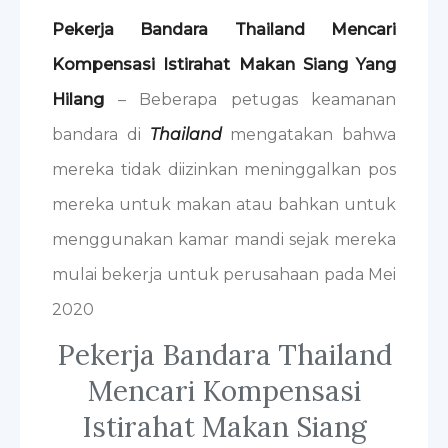
Pekerja Bandara Thailand Mencari
Kompensasi Istirahat Makan Siang Yang
Hilang
– Beberapa petugas keamanan
bandara di
Thailand
mengatakan bahwa
mereka tidak diizinkan meninggalkan pos
mereka untuk makan atau bahkan untuk
menggunakan kamar mandi sejak mereka
mulai bekerja untuk perusahaan pada Mei
2020
Pekerja Bandara Thailand
Mencari Kompensasi
Istirahat Makan Siang