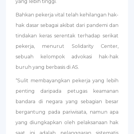
yang lebih tinggi.
Bahkan pekerja vital telah kehilangan hak-
hak dasar sebagai akibat dari pandemi dan
tindakan keras serentak terhadap serikat
pekerja, menurut Solidarity Center,
sebuah kelompok advokasi hak-hak
buruh yang berbasis di AS.
“Sulit membayangkan pekerja yang lebih
penting daripada petugas keamanan
bandara di negara yang sebagian besar
bergantung pada pariwisata, namun apa
yang diungkapkan oleh pelaksanaan hak
saat ini adalah pelanggaran sistematis