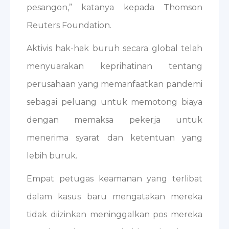
pesangon,” katanya kepada Thomson
Reuters Foundation.
Aktivis hak-hak buruh secara global telah
menyuarakan keprihatinan tentang
perusahaan yang memanfaatkan pandemi
sebagai peluang untuk memotong biaya
dengan memaksa pekerja untuk
menerima syarat dan ketentuan yang
lebih buruk.
Empat petugas keamanan yang terlibat
dalam kasus baru mengatakan mereka
tidak diizinkan meninggalkan pos mereka