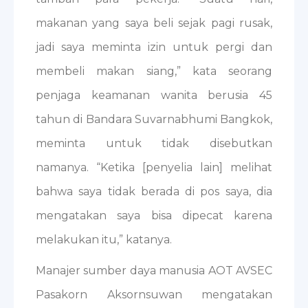
makanan yang saya beli sejak pagi rusak,
jadi saya meminta izin untuk pergi dan
membeli makan siang,” kata seorang
penjaga keamanan wanita berusia 45
tahun di Bandara Suvarnabhumi Bangkok,
meminta untuk tidak disebutkan
namanya. “Ketika [penyelia lain] melihat
bahwa saya tidak berada di pos saya, dia
mengatakan saya bisa dipecat karena
melakukan itu,” katanya.
Manajer sumber daya manusia AOT AVSEC
Pasakorn Aksornsuwan mengatakan