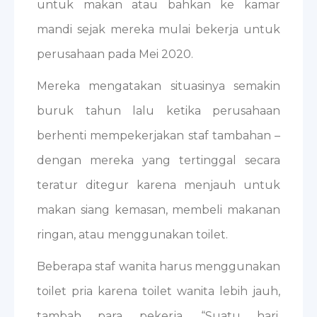
untuk makan atau bahkan ke kamar
mandi sejak mereka mulai bekerja untuk
perusahaan pada Mei 2020.
Mereka mengatakan situasinya semakin
buruk tahun lalu ketika perusahaan
berhenti mempekerjakan staf tambahan –
dengan mereka yang tertinggal secara
teratur ditegur karena menjauh untuk
makan siang kemasan, membeli makanan
ringan, atau menggunakan toilet.
Beberapa staf wanita harus menggunakan
toilet pria karena toilet wanita lebih jauh,
tambah para pekerja. “Suatu hari,