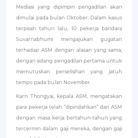
Mediasi yang dipimpin pengadilan akan
dimulai pada bulan Oktober. Dalam kasus
terpisah tahun lalu, 10 pekerja bandara
Suvarnabhumi mengajukan gugatan
terhadap ASM dengan alasan yang sama,
dengan sidang pengadilan pertama untuk
memutuskan perselisihan yang jatuh
tempo pada bulan November.
Karn Thongyai, kepala ASM, mengatakan
para pekerja telah “dipindahkan” dari ASM
dengan masa kerja bertahun-tahun yang
tercermin dalam gaji mereka, dengan gaji