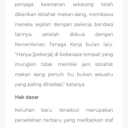
penjaga keamanan sekarang telah
diberikan istirahat makan siang, membawa
mereka sejalan dengan pekerja bandara
lainnya, setelah diskusi dengan
Kementerian Tenaga Kerja bulan lalu.
“Hanya [pekerja] di beberapa tempat yang
mungkin tidak memiliki jam istirahat
makan siang penuh. Itu bukan sesuatu
yang paling dihadapi,” katanya.
Hak dasar
Keluhan baru tersebut merupakan
perselisihan terbaru yang melibatkan staf