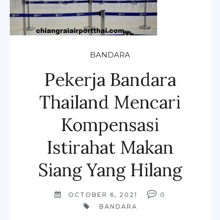
BANDARA
Pekerja Bandara
Thailand Mencari
Kompensasi
Istirahat Makan
Siang Yang Hilang
OCTOBER 6, 2021
0
BANDARA