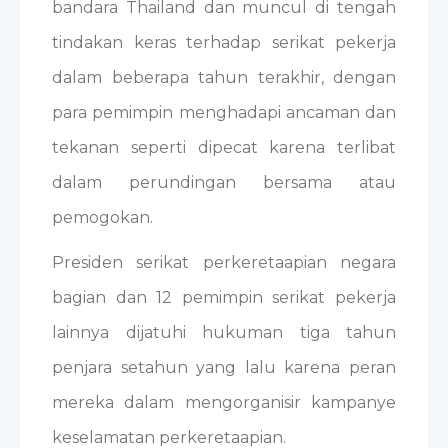
bandara Thailand dan muncul di tengah
tindakan keras terhadap serikat pekerja
dalam beberapa tahun terakhir, dengan
para pemimpin menghadapi ancaman dan
tekanan seperti dipecat karena terlibat
dalam perundingan bersama atau
pemogokan.
Presiden serikat perkeretaapian negara
bagian dan 12 pemimpin serikat pekerja
lainnya dijatuhi hukuman tiga tahun
penjara setahun yang lalu karena peran
mereka dalam mengorganisir kampanye
keselamatan perkeretaapian.