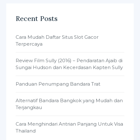
Recent Posts
Cara Mudah Daftar Situs Slot Gacor
Terpercaya
Review Film Sully (2016) – Pendaratan Ajaib di
Sungai Hudson dan Kecerdasan Kapten Sully
Panduan Penumpang Bandara Trat
Alternatif Bandara Bangkok yang Mudah dan
Terjangkau
Cara Menghindari Antrian Panjang Untuk Visa
Thailand