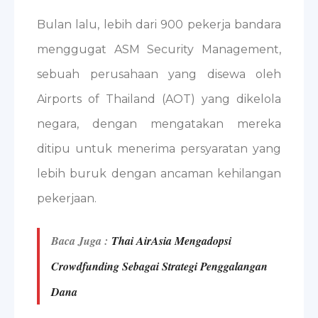
Bulan lalu, lebih dari 900 pekerja bandara
menggugat ASM Security Management,
sebuah perusahaan yang disewa oleh
Airports of Thailand (AOT) yang dikelola
negara, dengan mengatakan mereka
ditipu untuk menerima persyaratan yang
lebih buruk dengan ancaman kehilangan
pekerjaan.
Baca Juga :
Thai AirAsia Mengadopsi
Crowdfunding Sebagai Strategi Penggalangan
Dana