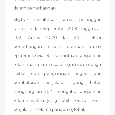
dalam penerbangan.
Skytrax melakukan survei pelanggan
tahun ini dari September 2019 hingga Juli
2021. Antara 2020 dan 2021, sektor
penerbangan terkena dampak buruk
epidemi Covid-19. Permintaan perjalanan
telah menurun secara signifikan sebagai
akibat dari penguncian negara dan
pembatasan perjalanan yang ketat.
Penghargaan 2021 mengakui perjalanan
selama waktu yang lebih teratur serta
perjalanan selama pandemi global.