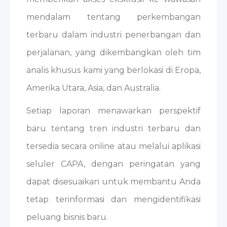
mendalam tentang perkembangan
terbaru dalam industri penerbangan dan
perjalanan, yang dikembangkan oleh tim
analis khusus kami yang berlokasi di Eropa,
Amerika Utara, Asia, dan Australia.
Setiap laporan menawarkan perspektif
baru tentang tren industri terbaru dan
tersedia secara online atau melalui aplikasi
seluler CAPA, dengan peringatan yang
dapat disesuaikan untuk membantu Anda
tetap terinformasi dan mengidentifikasi
peluang bisnis baru.