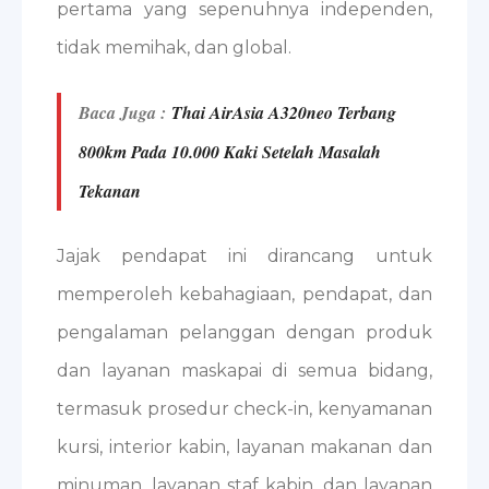
pertama yang sepenuhnya independen,
tidak memihak, dan global.
Baca Juga :
Thai AirAsia A320neo Terbang
800km Pada 10.000 Kaki Setelah Masalah
Tekanan
Jajak pendapat ini dirancang untuk
memperoleh kebahagiaan, pendapat, dan
pengalaman pelanggan dengan produk
dan layanan maskapai di semua bidang,
termasuk prosedur check-in, kenyamanan
kursi, interior kabin, layanan makanan dan
minuman, layanan staf kabin, dan layanan