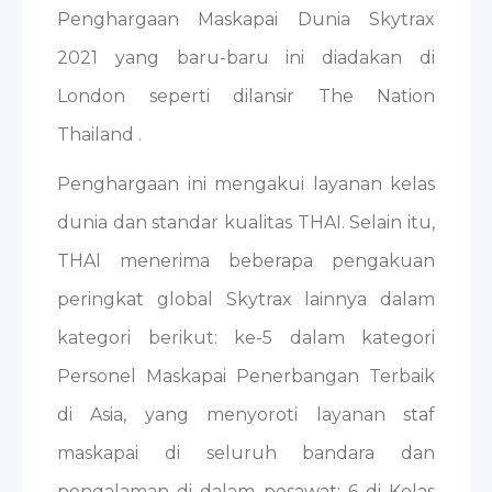
Penghargaan Maskapai Dunia Skytrax
2021 yang baru-baru ini diadakan di
London seperti dilansir The Nation
Thailand .
Penghargaan ini mengakui layanan kelas
dunia dan standar kualitas THAI. Selain itu,
THAI menerima beberapa pengakuan
peringkat global Skytrax lainnya dalam
kategori berikut: ke-5 dalam kategori
Personel Maskapai Penerbangan Terbaik
di Asia, yang menyoroti layanan staf
maskapai di seluruh bandara dan
pengalaman di dalam pesawat; 6 di Kelas