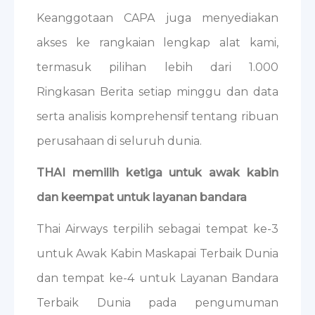
Keanggotaan CAPA juga menyediakan
akses ke rangkaian lengkap alat kami,
termasuk pilihan lebih dari 1.000
Ringkasan Berita setiap minggu dan data
serta analisis komprehensif tentang ribuan
perusahaan di seluruh dunia.
THAI memilih ketiga untuk awak kabin
dan keempat untuk layanan bandara
Thai Airways terpilih sebagai tempat ke-3
untuk Awak Kabin Maskapai Terbaik Dunia
dan tempat ke-4 untuk Layanan Bandara
Terbaik Dunia pada pengumuman