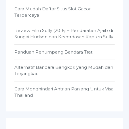
Cara Mudah Daftar Situs Slot Gacor
Terpercaya
Review Film Sully (2016) – Pendaratan Ajaib di
Sungai Hudson dan Kecerdasan Kapten Sully
Panduan Penumpang Bandara Trat
Alternatif Bandara Bangkok yang Mudah dan
Terjangkau
Cara Menghindari Antrian Panjang Untuk Visa
Thailand