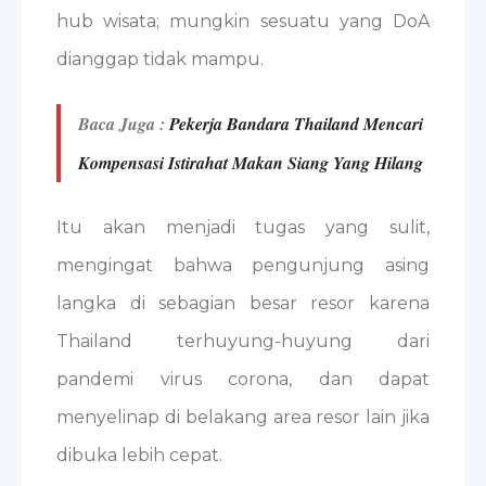
hub wisata; mungkin sesuatu yang DoA
dianggap tidak mampu.
Baca Juga :
Pekerja Bandara Thailand Mencari
Kompensasi Istirahat Makan Siang Yang Hilang
Itu akan menjadi tugas yang sulit,
mengingat bahwa pengunjung asing
langka di sebagian besar resor karena
Thailand terhuyung-huyung dari
pandemi virus corona, dan dapat
menyelinap di belakang area resor lain jika
dibuka lebih cepat.