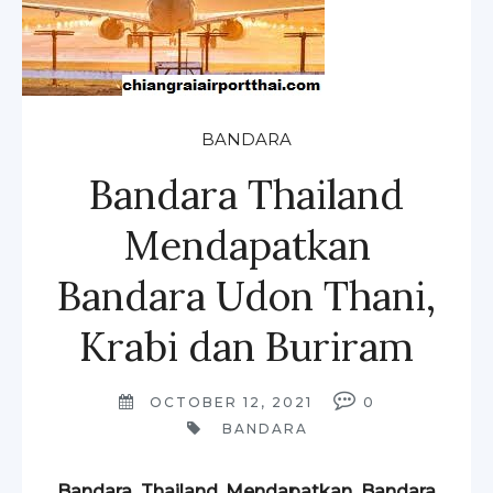
BANDARA
Bandara Thailand
Mendapatkan
Bandara Udon Thani,
Krabi dan Buriram
OCTOBER 12, 2021
0
BANDARA
Bandara Thailand Mendapatkan Bandara