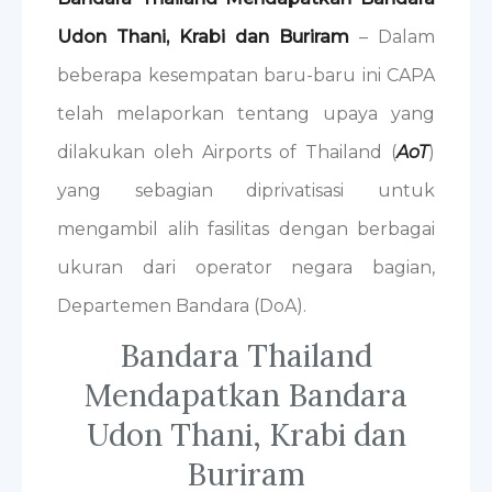
Udon Thani, Krabi dan Buriram
– Dalam
beberapa kesempatan baru-baru ini CAPA
telah melaporkan tentang upaya yang
dilakukan oleh Airports of Thailand (
AoT
)
yang sebagian diprivatisasi untuk
mengambil alih fasilitas dengan berbagai
ukuran dari operator negara bagian,
Departemen Bandara (DoA).
Bandara Thailand
Mendapatkan Bandara
Udon Thani, Krabi dan
Buriram