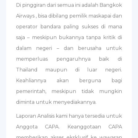
Di pinggiran dari semua ini adalah Bangkok
Airways , bisa dibilang pemilik maskapai dan
operator bandara paling sukses di mana
saja – meskipun bukannya tanpa kritik di
dalam negeri – dan berusaha untuk
memperluas pengaruhnya baik di
Thailand maupun di luar negeri.
Keahliannya akan berguna bagi
pemerintah, meskipun tidak mungkin
diminta untuk menyediakannya.
Laporan Analisis kami hanya tersedia untuk
Anggota CAPA. Keanggotaan CAPA
memberikan akses eksklusif ke wawasan