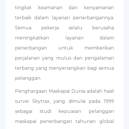
tingkat keamanan dan kenyamanan
terbaik dalam layanan penerbangannya.
Semua pekerja selalu berusaha
meningkatkan layanan dalam
penerbangan untuk memberikan
perjalanan yang mulus dan pengalaman
terbang yang menyenangkan bagi semua
pelanggan.
Penghargaan Maskapai Dunia adalah hasil
survei Skytrax, yang dimulai pada 1999
sebagai studi kepuasan pelanggan
maskapai penerbangan tahunan global