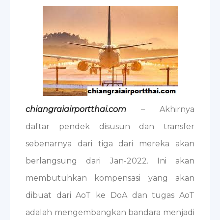
chiangraiairportthai.com
– Akhirnya
daftar pendek disusun dan transfer
sebenarnya dari tiga dari mereka akan
berlangsung dari Jan-2022. Ini akan
membutuhkan kompensasi yang akan
dibuat dari AoT ke DoA dan tugas AoT
adalah mengembangkan bandara menjadi