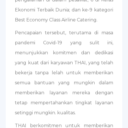
Ekonomi Terbaik Dunia; dan ke-9 kategori
Best Economy Class Airline Catering.
Pencapaian tersebut, terutama di masa
pandemi Covid-19 yang sulit ini,
menunjukkan komitmen dan dedikasi
yang kuat dari karyawan THAI, yang telah
bekerja tanpa lelah untuk memberikan
semua bantuan yang mungkin dalam
memberikan layanan mereka dengan
tetap mempertahankan tingkat layanan
setinggi mungkin. kualitas.
THAI berkomitmen untuk memberikan