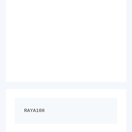
RAYA108