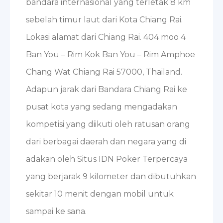
bandara internasional yang terletak 8 km
sebelah timur laut dari Kota Chiang Rai.
Lokasi alamat dari Chiang Rai. 404 moo 4
Ban You – Rim Kok Ban You – Rim Amphoe
Chang Wat Chiang Rai 57000, Thailand.
Adapun jarak dari Bandara Chiang Rai ke
pusat kota yang sedang mengadakan
kompetisi yang diikuti oleh ratusan orang
dari berbagai daerah dan negara yang di
adakan oleh Situs IDN Poker Terpercaya
yang berjarak 9 kilometer dan dibutuhkan
sekitar 10 menit dengan mobil untuk
sampai ke sana.