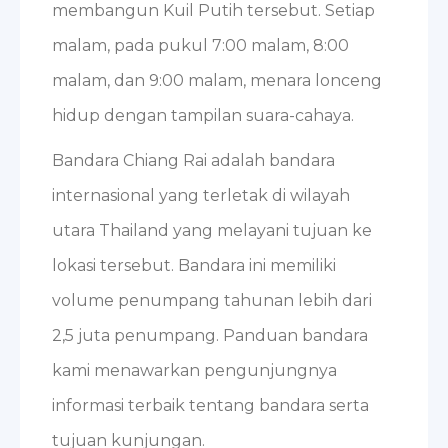
membangun Kuil Putih tersebut. Setiap
malam, pada pukul 7:00 malam, 8:00
malam, dan 9:00 malam, menara lonceng
hidup dengan tampilan suara-cahaya.
Bandara Chiang Rai adalah bandara
internasional yang terletak di wilayah
utara Thailand yang melayani tujuan ke
lokasi tersebut. Bandara ini memiliki
volume penumpang tahunan lebih dari
2,5 juta penumpang. Panduan bandara
kami menawarkan pengunjungnya
informasi terbaik tentang bandara serta
tujuan kunjungan.