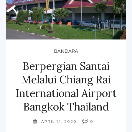
BANDARA
Berpergian Santai
Melalui Chiang Rai
International Airport
Bangkok Thailand
APRIL 14, 2020
0