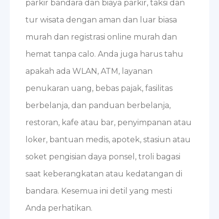
parkir bandara dan biaya parkir, taksi dan
tur wisata dengan aman dan luar biasa
murah dan registrasi online murah dan
hemat tanpa calo. Anda juga harus tahu
apakah ada WLAN, ATM, layanan
penukaran uang, bebas pajak, fasilitas
berbelanja, dan panduan berbelanja,
restoran, kafe atau bar, penyimpanan atau
loker, bantuan medis, apotek, stasiun atau
soket pengisian daya ponsel, troli bagasi
saat keberangkatan atau kedatangan di
bandara. Kesemua ini detil yang mesti
Anda perhatikan.