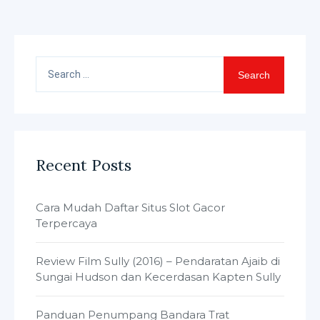
Search
for:
Recent Posts
Cara Mudah Daftar Situs Slot Gacor
Terpercaya
Review Film Sully (2016) – Pendaratan Ajaib di
Sungai Hudson dan Kecerdasan Kapten Sully
Panduan Penumpang Bandara Trat