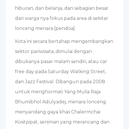
hiburan, dan belanja, dan sebagian besar
dari warga nya fokus pada area di sekitar
lonceng menara [pendoa].
Kota ini secara bertahap mengembangkan
sektor pariwisata, dimulai dengan
dibukanya pasar malam sendiri, atau car
free day pada Saturday Walking Street,
dan Jazz Festival. Dibangun pada 2008
untuk menghormati Yang Mulia Raja
Bhumibhol Adulyadej, menara lonceng
menyandang gaya khas Chalermchai
Kositpipat, seniman yang merancang dan