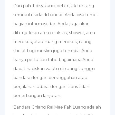
Dan patut disyukuri, petunjuk tentang
semua itu ada di bandar. Anda bisa temui
bagian informasi, dan Anda juga akan
ditunjukkan area relaksasi, shower, area
merokok, atau ruang merokok, ruang
sholat bagi muslim juga tersedia. Anda
hanya perlu cari tahu bagaimana Anda
dapat habiskan waktu di ruang tunggu
bandara dengan persinggahan atau
perjalanan udara, dengan transit dan
penerbangan lanjutan.
Bandara Chiang Rai Mae Fah Luang adalah