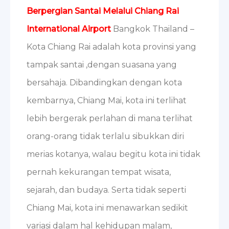
Berpergian Santai Melalui Chiang Rai
International Airport
Bangkok Thailand –
Kota Chiang Rai adalah kota provinsi yang
tampak santai ,dengan suasana yang
bersahaja. Dibandingkan dengan kota
kembarnya, Chiang Mai, kota ini terlihat
lebih bergerak perlahan di mana terlihat
orang-orang tidak terlalu sibukkan diri
merias kotanya, walau begitu kota ini tidak
pernah kekurangan tempat wisata,
sejarah, dan budaya. Serta tidak seperti
Chiang Mai, kota ini menawarkan sedikit
variasi dalam hal kehidupan malam,