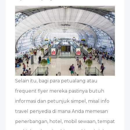
Selain itu, bagi para petualang atau
frequent flyer mereka pastinya butuh
informasi dan petunjuk simpel, misal info
travel penyedia di mana Anda memesan
penerbangan, hotel, mobil sewaan, tempat