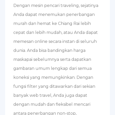
Dengan mesin pencari traveling, sejatinya
Anda dapat menemukan penerbangan
murah dan hemat ke Chiang Rai lebih
cepat dan lebih mudah, atau Anda dapat
memesan online secara instan di seluruh
dunia. Anda bisa bandingkan harga
maskapai sebelumnya serta dapatkan
gambaran umum lengkap dari semua
koneksi yang memungkinkan. Dengan
fungsi filter yang ditawarkan dari sekian
banyak web travel, Anda juga dapat
dengan mudah dan fleksibel mencari
antara penerbangan non-stop,