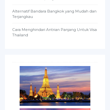
Alternatif Bandara Bangkok yang Mudah dan
Terjangkau
Cara Menghindari Antrian Panjang Untuk Visa
Thailand