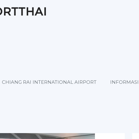
ORTTHAI
CHIANG RAI INTERNATIONAL AIRPORT
INFORMASI