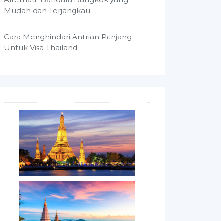
Mudah dan Terjangkau
Cara Menghindari Antrian Panjang
Untuk Visa Thailand