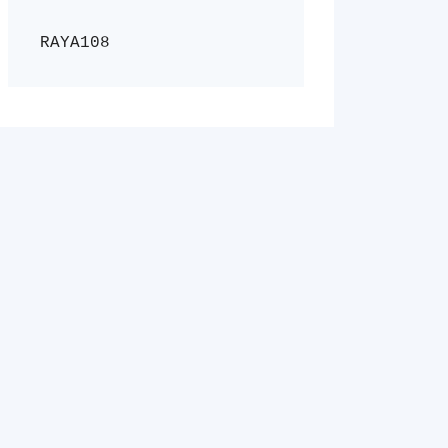
RAYA108