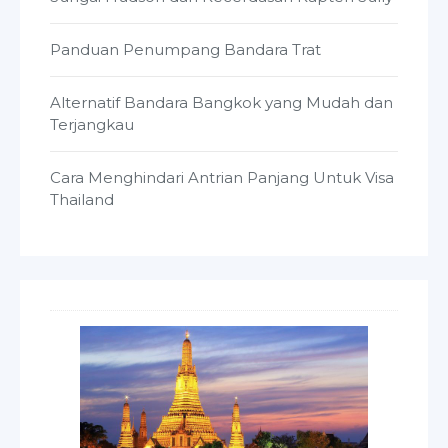
Panduan Penumpang Bandara Trat
Alternatif Bandara Bangkok yang Mudah dan
Terjangkau
Cara Menghindari Antrian Panjang Untuk Visa
Thailand