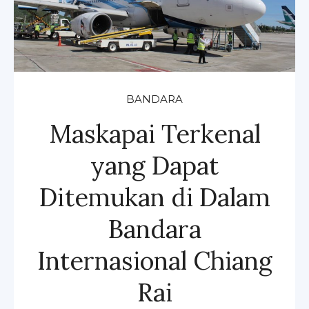
BANDARA
Maskapai Terkenal
yang Dapat
Ditemukan di Dalam
Bandara
Internasional Chiang
Rai