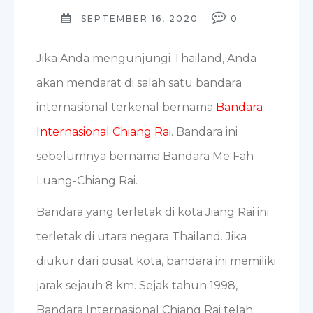
SEPTEMBER 16, 2020
0
Jika Anda mengunjungi Thailand, Anda
akan mendarat di salah satu bandara
internasional terkenal bernama
Bandara
Internasional Chiang Rai
. Bandara ini
sebelumnya bernama Bandara Me Fah
Luang-Chiang Rai.
Bandara yang terletak di kota Jiang Rai ini
terletak di utara negara Thailand. Jika
diukur dari pusat kota, bandara ini memiliki
jarak sejauh 8 km. Sejak tahun 1998,
Bandara Internasional Chiang Rai telah