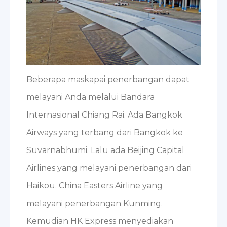
Beberapa maskapai penerbangan dapat
melayani Anda melalui Bandara
Internasional Chiang Rai. Ada Bangkok
Airways yang terbang dari Bangkok ke
Suvarnabhumi. Lalu ada Beijing Capital
Airlines yang melayani penerbangan dari
Haikou. China Easters Airline yang
melayani penerbangan Kunming.
Kemudian HK Express menyediakan