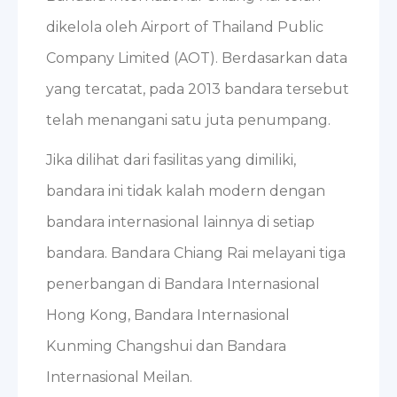
dikelola oleh Airport of Thailand Public
Company Limited (AOT). Berdasarkan data
yang tercatat, pada 2013 bandara tersebut
telah menangani satu juta penumpang.
Jika dilihat dari fasilitas yang dimiliki,
bandara ini tidak kalah modern dengan
bandara internasional lainnya di setiap
bandara. Bandara Chiang Rai melayani tiga
penerbangan di Bandara Internasional
Hong Kong, Bandara Internasional
Kunming Changshui dan Bandara
Internasional Meilan.