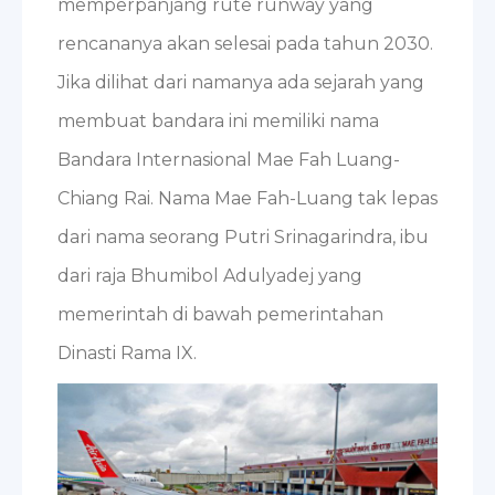
memperpanjang rute runway yang
rencananya akan selesai pada tahun 2030.
Jika dilihat dari namanya ada sejarah yang
membuat bandara ini memiliki nama
Bandara Internasional Mae Fah Luang-
Chiang Rai. Nama Mae Fah-Luang tak lepas
dari nama seorang Putri Srinagarindra, ibu
dari raja Bhumibol Adulyadej yang
memerintah di bawah pemerintahan
Dinasti Rama IX.