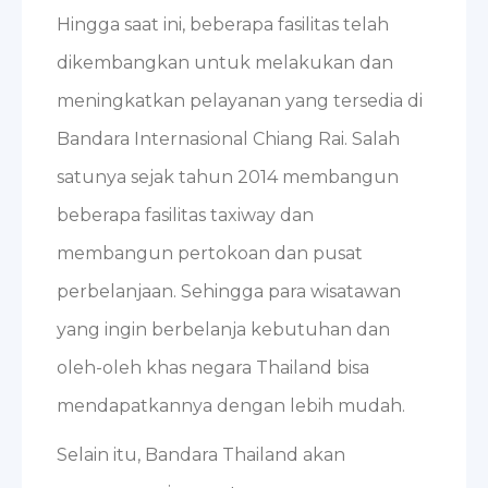
Hingga saat ini, beberapa fasilitas telah
dikembangkan untuk melakukan dan
meningkatkan pelayanan yang tersedia di
Bandara Internasional Chiang Rai. Salah
satunya sejak tahun 2014 membangun
beberapa fasilitas taxiway dan
membangun pertokoan dan pusat
perbelanjaan. Sehingga para wisatawan
yang ingin berbelanja kebutuhan dan
oleh-oleh khas negara Thailand bisa
mendapatkannya dengan lebih mudah.
Selain itu, Bandara Thailand akan