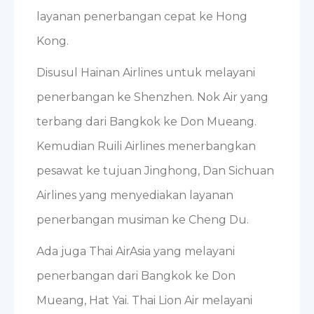
layanan penerbangan cepat ke Hong
Kong.
Disusul Hainan Airlines untuk melayani
penerbangan ke Shenzhen. Nok Air yang
terbang dari Bangkok ke Don Mueang.
Kemudian Ruili Airlines menerbangkan
pesawat ke tujuan Jinghong, Dan Sichuan
Airlines yang menyediakan layanan
penerbangan musiman ke Cheng Du.
Ada juga Thai AirAsia yang melayani
penerbangan dari Bangkok ke Don
Mueang, Hat Yai. Thai Lion Air melayani