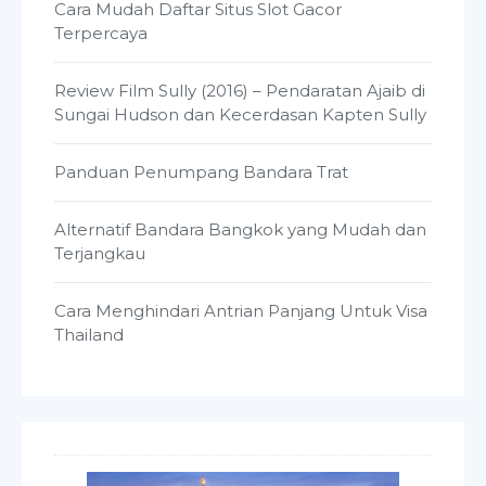
Cara Mudah Daftar Situs Slot Gacor
Terpercaya
Review Film Sully (2016) – Pendaratan Ajaib di
Sungai Hudson dan Kecerdasan Kapten Sully
Panduan Penumpang Bandara Trat
Alternatif Bandara Bangkok yang Mudah dan
Terjangkau
Cara Menghindari Antrian Panjang Untuk Visa
Thailand