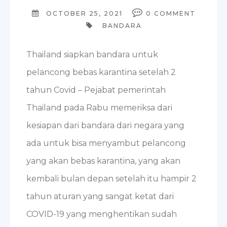
OCTOBER 25, 2021
0
COMMENT
BANDARA
Thailand siapkan bandara untuk
pelancong bebas karantina setelah 2
tahun Covid – Pejabat pemerintah
Thailand pada Rabu memeriksa dari
kesiapan dari bandara dari negara yang
ada untuk bisa menyambut pelancong
yang akan bebas karantina, yang akan
kembali bulan depan setelah itu hampir 2
tahun aturan yang sangat ketat dari
COVID-19 yang menghentikan sudah