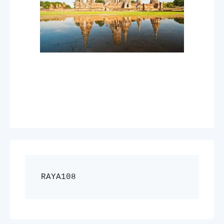
RAYA108