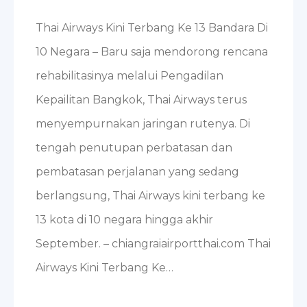
Thai Airways Kini Terbang Ke 13 Bandara Di
10 Negara – Baru saja mendorong rencana
rehabilitasinya melalui Pengadilan
Kepailitan Bangkok, Thai Airways terus
menyempurnakan jaringan rutenya. Di
tengah penutupan perbatasan dan
pembatasan perjalanan yang sedang
berlangsung, Thai Airways kini terbang ke
13 kota di 10 negara hingga akhir
September. – chiangraiairportthai.com Thai
Airways Kini Terbang Ke…