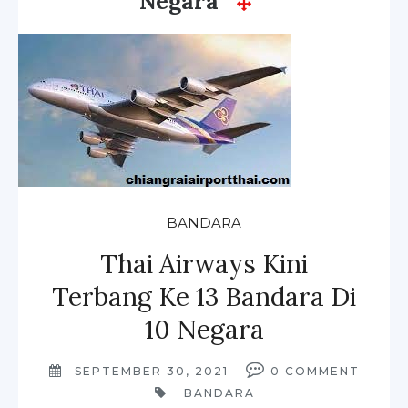
Negara
BANDARA
Thai Airways Kini
Terbang Ke 13 Bandara Di
10 Negara
SEPTEMBER 30, 2021
0
COMMENT
BANDARA