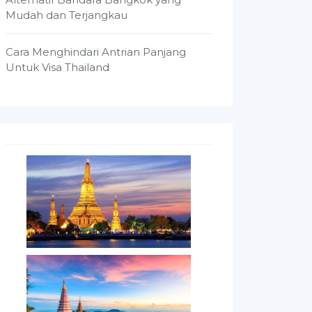
Mudah dan Terjangkau
Cara Menghindari Antrian Panjang
Untuk Visa Thailand