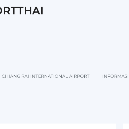
ORTTHAI
CHIANG RAI INTERNATIONAL AIRPORT
INFORMASI