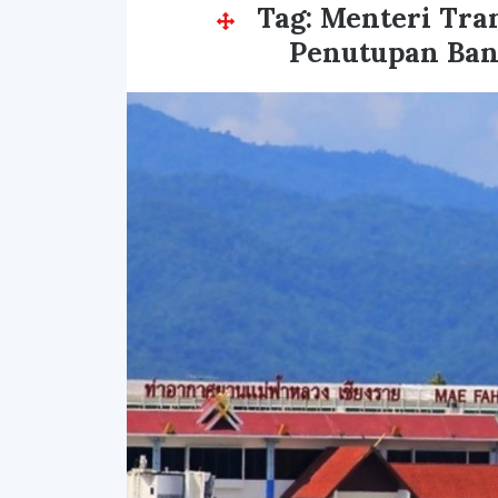
Tag:
Menteri Tra
Penutupan Ban