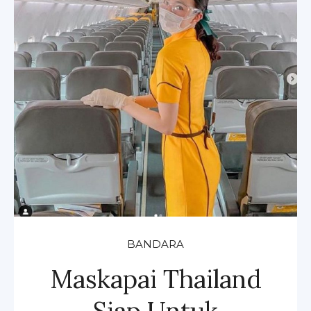
BANDARA
Maskapai Thailand