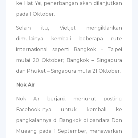
ke Hat Yai, penerbangan akan dilanjutkan
pada 1 Oktober.
Selain itu, Vietjet mengiklankan
dimulainya kembali beberapa rute
internasional seperti Bangkok – Taipei
mulai 20 Oktober; Bangkok – Singapura
dan Phuket – Singapura mulai 21 Oktober.
Nok Air
Nok Air berjanji, menurut posting
Facebook-nya untuk kembali ke
pangkalannya di Bangkok di bandara Don
Mueang pada 1 September, menawarkan