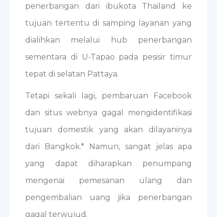
penerbangan dari ibukota Thailand ke
tujuan tertentu di samping layanan yang
dialihkan melalui hub penerbangan
sementara di U-Tapao pada pesisir timur
tepat di selatan Pattaya.
Tetapi sekali lagi, pembaruan Facebook
dan situs webnya gagal mengidentifikasi
tujuan domestik yang akan dilayaninya
dari Bangkok.* Namun, sangat jelas apa
yang dapat diharapkan penumpang
mengenai pemesanan ulang dan
pengembalian uang jika penerbangan
gagal terwujud.