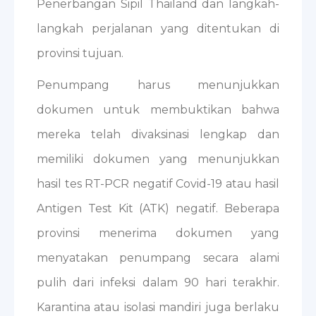
Penerbangan Sipil Thailand dan langkah-
langkah perjalanan yang ditentukan di
provinsi tujuan.
Penumpang harus menunjukkan
dokumen untuk membuktikan bahwa
mereka telah divaksinasi lengkap dan
memiliki dokumen yang menunjukkan
hasil tes RT-PCR negatif Covid-19 atau hasil
Antigen Test Kit (ATK) negatif. Beberapa
provinsi menerima dokumen yang
menyatakan penumpang secara alami
pulih dari infeksi dalam 90 hari terakhir.
Karantina atau isolasi mandiri juga berlaku