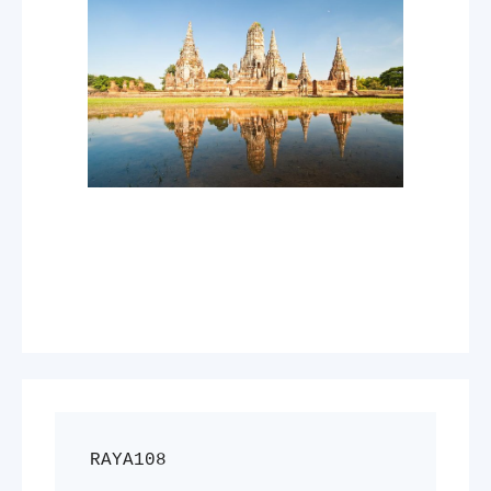
RAYA108