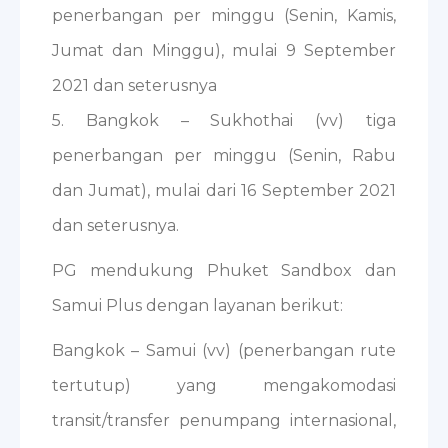
penerbangan per minggu (Senin, Kamis,
Jumat dan Minggu), mulai 9 September
2021 dan seterusnya
5. Bangkok – Sukhothai (vv) tiga
penerbangan per minggu (Senin, Rabu
dan Jumat), mulai dari 16 September 2021
dan seterusnya.
PG mendukung Phuket Sandbox dan
Samui Plus dengan layanan berikut:
Bangkok – Samui (vv) (penerbangan rute
tertutup) yang mengakomodasi
transit/transfer penumpang internasional,