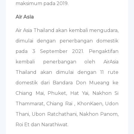
maksimum pada 2019.
Air Asia
Air Asia Thailand akan kembali mengudara,
dimulai dengan penerbangan domestik
pada 3 September 2021. Pengaktifan
kembali penerbangan oleh AirAsia
Thailand akan dimulai dengan 11 rute
domestik dari Bandara Don Mueang ke
Chiang Mai, Phuket, Hat Yai, Nakhon Si
Thammarat, Chiang Rai , KhonKaen, Udon
Thani, Ubon Ratchathani, Nakhon Panom,
Roi Et dan Narathiwat.