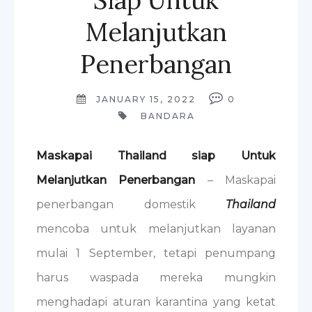
Siap Untuk
Melanjutkan
Penerbangan
JANUARY 15, 2022
0
BANDARA
Maskapai Thailand siap Untuk
Melanjutkan Penerbangan
– Maskapai
penerbangan domestik
Thailand
mencoba untuk melanjutkan layanan
mulai 1 September, tetapi penumpang
harus waspada mereka mungkin
menghadapi aturan karantina yang ketat