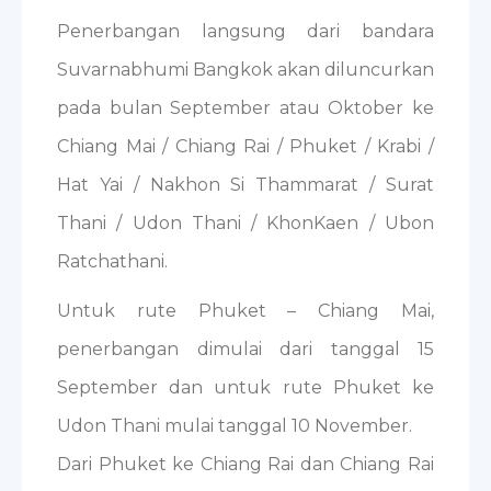
Penerbangan langsung dari bandara
Suvarnabhumi Bangkok akan diluncurkan
pada bulan September atau Oktober ke
Chiang Mai / Chiang Rai / Phuket / Krabi /
Hat Yai / Nakhon Si Thammarat / Surat
Thani / Udon Thani / KhonKaen / Ubon
Ratchathani.
Untuk rute Phuket – Chiang Mai,
penerbangan dimulai dari tanggal 15
September dan untuk rute Phuket ke
Udon Thani mulai tanggal 10 November.
Dari Phuket ke Chiang Rai dan Chiang Rai