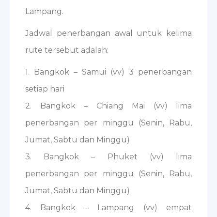
Lampang.
Jadwal penerbangan awal untuk kelima
rute tersebut adalah:
1. Bangkok – Samui (vv) 3 penerbangan
setiap hari
2. Bangkok – Chiang Mai (vv) lima
penerbangan per minggu (Senin, Rabu,
Jumat, Sabtu dan Minggu)
3. Bangkok – Phuket (vv) lima
penerbangan per minggu (Senin, Rabu,
Jumat, Sabtu dan Minggu)
4. Bangkok – Lampang (vv) empat