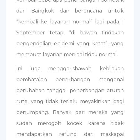
dari Bangkok dan berencana untuk
“kembali ke layanan normal” lagi pada 1
September tetapi “di bawah tindakan
pengendalian epidemi yang ketat”, yang
membuat layanan menjadi tidak normal.
Ini juga menggarisbawahi kebijakan
pembatalan penerbangan mengenai
perubahan tanggal penerbangan aturan
rute, yang tidak terlalu meyakinkan bagi
penumpang. Banyak dari mereka yang
sudah merogoh kocek karena tidak
mendapatkan refund dari maskapai