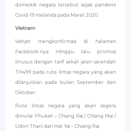
domestik negara tersebut sejak pandemi
Covid-19 melanda pada Maret 2020.
Vietnam
Vietjet mengkonfirmasi di halaman
Facebook-nya minggu lalu promosi
khusus dengan tarif sekali jalan serendah
TH499 pada rute lintas negara yang akan
dilanjutkan pada bulan September dan
Oktober.
Rute lintas negara yang akan segera
dimulai: Phuket – Chiang Rai / Chiang Mai /
Udon Thani dan Hat Yai – Chiang Rai.