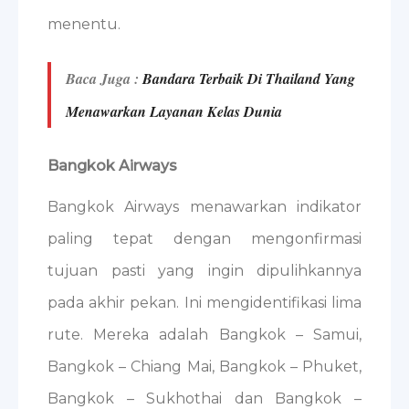
menentu.
Baca Juga :
Bandara Terbaik Di Thailand Yang
Menawarkan Layanan Kelas Dunia
Bangkok Airways
Bangkok Airways menawarkan indikator
paling tepat dengan mengonfirmasi
tujuan pasti yang ingin dipulihkannya
pada akhir pekan. Ini mengidentifikasi lima
rute. Mereka adalah Bangkok – Samui,
Bangkok – Chiang Mai, Bangkok – Phuket,
Bangkok – Sukhothai dan Bangkok –