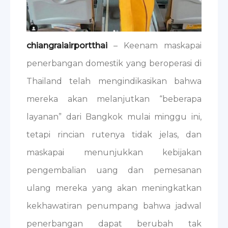
chiangraiairportthai
– Keenam maskapai
penerbangan domestik yang beroperasi di
Thailand telah mengindikasikan bahwa
mereka akan melanjutkan “beberapa
layanan” dari Bangkok mulai minggu ini,
tetapi rincian rutenya tidak jelas, dan
maskapai menunjukkan kebijakan
pengembalian uang dan pemesanan
ulang mereka yang akan meningkatkan
kekhawatiran penumpang bahwa jadwal
penerbangan dapat berubah tak