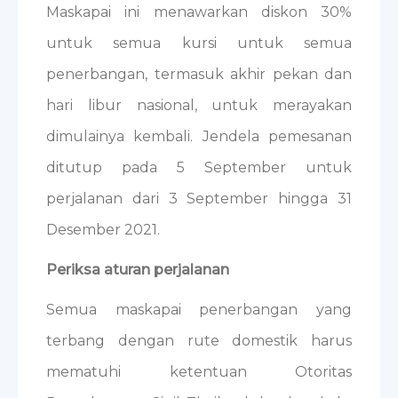
Maskapai ini menawarkan diskon 30%
untuk semua kursi untuk semua
penerbangan, termasuk akhir pekan dan
hari libur nasional, untuk merayakan
dimulainya kembali. Jendela pemesanan
ditutup pada 5 September untuk
perjalanan dari 3 September hingga 31
Desember 2021.
Periksa aturan perjalanan
Semua maskapai penerbangan yang
terbang dengan rute domestik harus
mematuhi ketentuan Otoritas