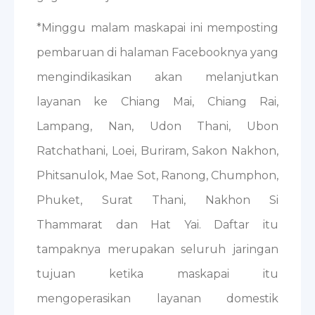
*Minggu malam maskapai ini memposting
pembaruan di halaman Facebooknya yang
mengindikasikan akan melanjutkan
layanan ke Chiang Mai, Chiang Rai,
Lampang, Nan, Udon Thani, Ubon
Ratchathani, Loei, Buriram, Sakon Nakhon,
Phitsanulok, Mae Sot, Ranong, Chumphon,
Phuket, Surat Thani, Nakhon Si
Thammarat dan Hat Yai. Daftar itu
tampaknya merupakan seluruh jaringan
tujuan ketika maskapai itu
mengoperasikan layanan domestik