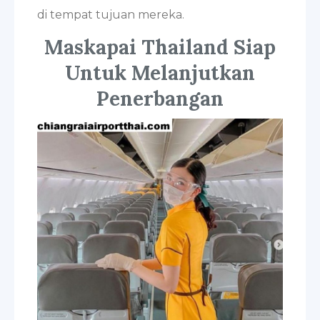
di tempat tujuan mereka.
Maskapai Thailand Siap
Untuk Melanjutkan
Penerbangan