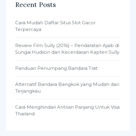
Recent Posts
Cara Mudah Daftar Situs Slot Gacor
Terpercaya
Review Film Sully (2016) – Pendaratan Ajaib di
Sungai Hudson dan Kecerdasan Kapten Sully
Panduan Penumpang Bandara Trat
Alternatif Bandara Bangkok yang Mudah dan
Terjangkau
Cara Menghindari Antrian Panjang Untuk Visa
Thailand