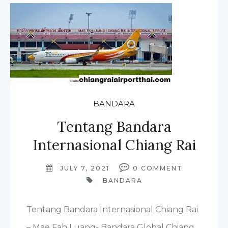
BANDARA
Tentang Bandara
Internasional Chiang Rai
JULY 7, 2021
0
COMMENT
BANDARA
Tentang Bandara Internasional Chiang Rai
– Mae Fah Luang- Bandara Global Chiang