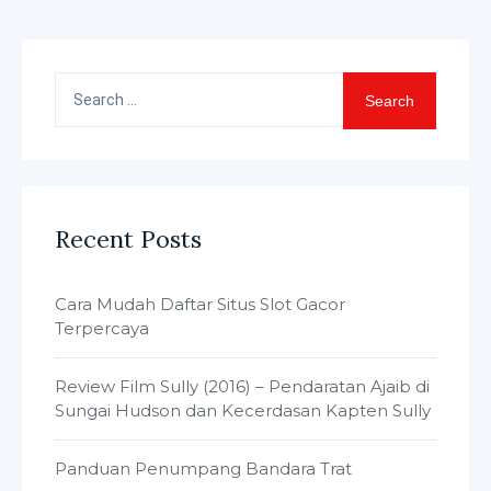
Search
for:
Recent Posts
Cara Mudah Daftar Situs Slot Gacor
Terpercaya
Review Film Sully (2016) – Pendaratan Ajaib di
Sungai Hudson dan Kecerdasan Kapten Sully
Panduan Penumpang Bandara Trat