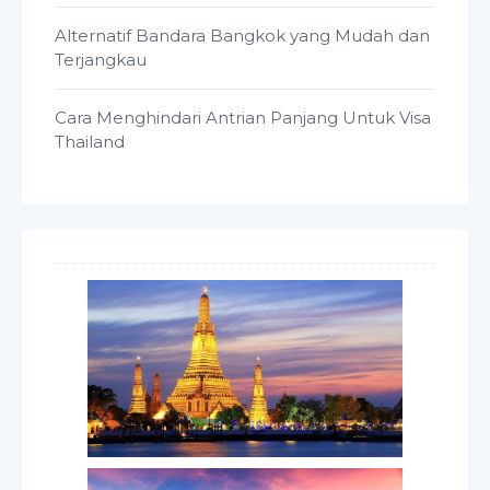
Alternatif Bandara Bangkok yang Mudah dan
Terjangkau
Cara Menghindari Antrian Panjang Untuk Visa
Thailand