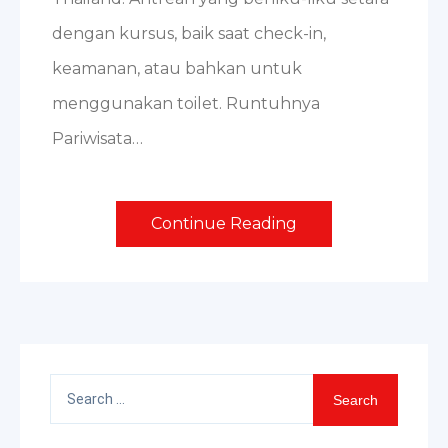
dengan kursus, baik saat check-in,
keamanan, atau bahkan untuk
menggunakan toilet. Runtuhnya
Pariwisata…
Continue Reading
Search
for: