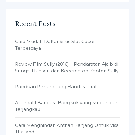
Recent Posts
Cara Mudah Daftar Situs Slot Gacor
Terpercaya
Review Film Sully (2016) – Pendaratan Ajaib di
Sungai Hudson dan Kecerdasan Kapten Sully
Panduan Penumpang Bandara Trat
Alternatif Bandara Bangkok yang Mudah dan
Terjangkau
Cara Menghindari Antrian Panjang Untuk Visa
Thailand