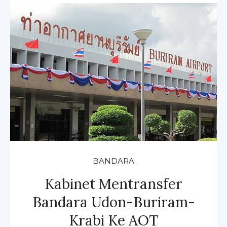
BANDARA
Kabinet Mentransfer
Bandara Udon-Buriram-
Krabi Ke AOT