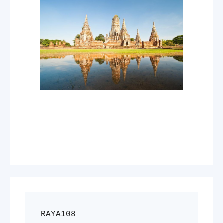
RAYA108