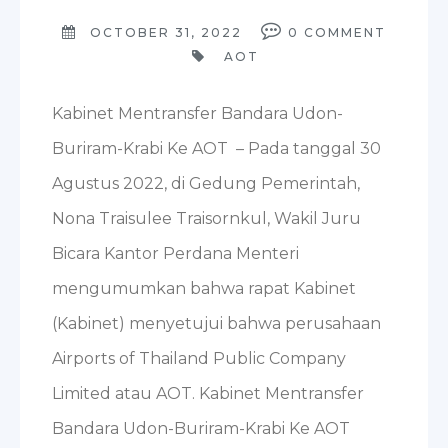
OCTOBER 31, 2022
0
COMMENT
AOT
Kabinet Mentransfer Bandara Udon-
Buriram-Krabi Ke AOT – Pada tanggal 30
Agustus 2022, di Gedung Pemerintah,
Nona Traisulee Traisornkul, Wakil Juru
Bicara Kantor Perdana Menteri
mengumumkan bahwa rapat Kabinet
(Kabinet) menyetujui bahwa perusahaan
Airports of Thailand Public Company
Limited atau AOT. Kabinet Mentransfer
Bandara Udon-Buriram-Krabi Ke AOT