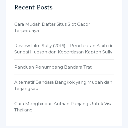
Recent Posts
Cara Mudah Daftar Situs Slot Gacor
Terpercaya
Review Film Sully (2016) – Pendaratan Ajaib di
Sungai Hudson dan Kecerdasan Kapten Sully
Panduan Penumpang Bandara Trat
Alternatif Bandara Bangkok yang Mudah dan
Terjangkau
Cara Menghindari Antrian Panjang Untuk Visa
Thailand