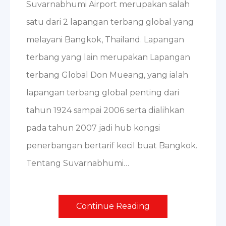
Suvarnabhumi Airport merupakan salah
satu dari 2 lapangan terbang global yang
melayani Bangkok, Thailand. Lapangan
terbang yang lain merupakan Lapangan
terbang Global Don Mueang, yang ialah
lapangan terbang global penting dari
tahun 1924 sampai 2006 serta dialihkan
pada tahun 2007 jadi hub kongsi
penerbangan bertarif kecil buat Bangkok.
Tentang Suvarnabhumi…
Continue Reading