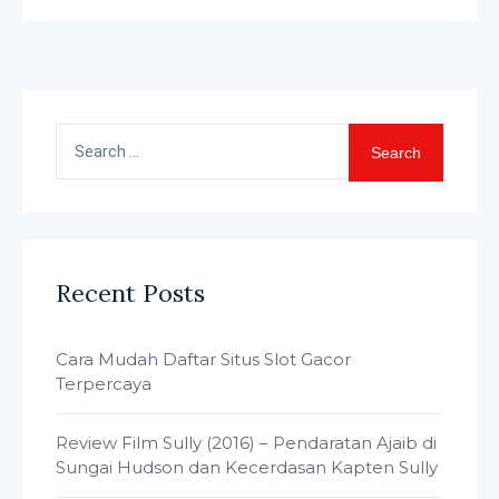
Search
for:
Recent Posts
Cara Mudah Daftar Situs Slot Gacor
Terpercaya
Review Film Sully (2016) – Pendaratan Ajaib di
Sungai Hudson dan Kecerdasan Kapten Sully