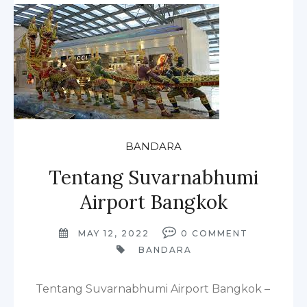
BANDARA
Tentang Suvarnabhumi
Airport Bangkok
MAY 12, 2022
0
COMMENT
BANDARA
Tentang Suvarnabhumi Airport Bangkok –