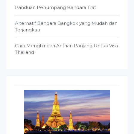
Panduan Penumpang Bandara Trat
Alternatif Bandara Bangkok yang Mudah dan
Terjangkau
Cara Menghindari Antrian Panjang Untuk Visa
Thailand